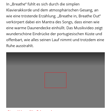
In „Breathe“ fühlt es sich durch die simplen
Klavierakkorde und dem atmosphärischen Gesang, an
wie eine tröstende Erzählung. „Breathe in, Breathe Out“
verkörpert dabei ein Mantra des Songs, dass einen wie
eine warme Daunendecke einhüllt. Das Musikvideo zeigt
wunderschöne Eindrücke der portugiesischen Küste und
offenbart, wie alles seinen Lauf nimmt und trotzdem eine
Ruhe ausstrahlt.