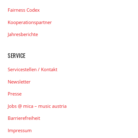
Fairness Codex
Kooperationspartner
Jahresberichte
SERVICE
Servicestellen / Kontakt
Newsletter
Presse
Jobs @ mica – music austria
Barrierefreiheit
Impressum