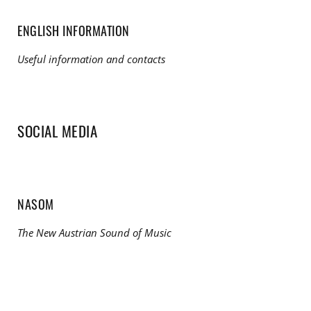
ENGLISH INFORMATION
Useful information and contacts
SOCIAL MEDIA
NASOM
The New Austrian Sound of Music