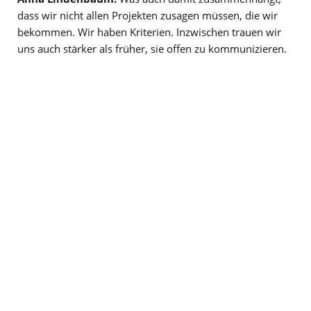
dass wir nicht allen Projekten zusagen müssen, die wir
bekommen. Wir haben Kriterien. Inzwischen trauen wir
uns auch stärker als früher, sie offen zu kommunizieren.