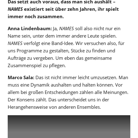
Das setzt auch voraus, dass man sich aushält –
NAMES
existiert seit über zehn Jahren, ihr spielt
immer noch zusammen.
Anna Lindenbaum:
Ja,
NAMES
soll also nicht nur ein
Name sein, unter dem immer andere Leute spielen.
NAMES
verfolgt eine Band-Idee. Wir versuchen also, für
uns Programme zu gestalten, Stücke zu finden und
Aufträge zu vergeben. Um eben das gemeinsame
Zusammenspiel zu pflegen.
Marco Sala:
Das ist nicht immer leicht umzusetzen. Man
muss eine Dynamik aushalten und halten können. Vor
allem bei großen Entscheidungen zählen alle Meinungen.
Der Konsens zählt. Das unterscheidet uns in der
Herangehensweise von anderen Ensembles.