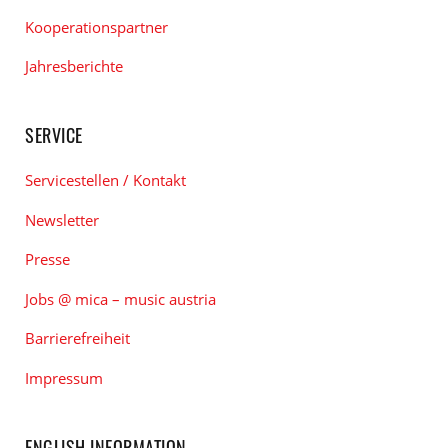
Kooperationspartner
Jahresberichte
SERVICE
Servicestellen / Kontakt
Newsletter
Presse
Jobs @ mica – music austria
Barrierefreiheit
Impressum
ENGLISH INFORMATION