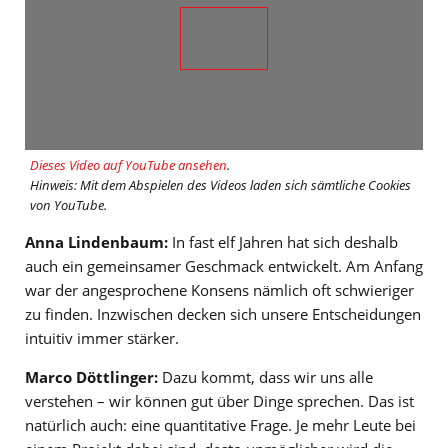
Dieses Video auf YouTube ansehen
.
Hinweis: Mit dem Abspielen des Videos laden sich sämtliche Cookies
von YouTube.
Anna Lindenbaum:
In fast elf Jahren hat sich deshalb
auch ein gemeinsamer Geschmack entwickelt. Am Anfang
war der angesprochene Konsens nämlich oft schwieriger
zu finden. Inzwischen decken sich unsere Entscheidungen
intuitiv immer stärker.
Marco Döttlinger:
Dazu kommt, dass wir uns alle
verstehen – wir können gut über Dinge sprechen. Das ist
natürlich auch: eine quantitative Frage. Je mehr Leute bei