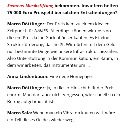
Siemens-Musikstiftung
bekommen. Inwiefern helfen
75.000 Euro Preisgeld bei solchen Entscheidungen?
Marco Döttlinger:
Der Preis kam zu einem idealen
Zeitpunkt für
NAMES
. Allerdings können wir uns von
diesem Preis keine Gartenhäuser kaufen. Es ist eine
Strukturförderung, das heißt: Wir dürfen mit dem Geld
nur bestimmte Dinge wie unsere Infrastruktur bezahlen.
Also Unterstützung in der Kommunikation, ein Raum, in
dem wir arbeiten, das Instrumentarium …
Anna Lindenbaum:
Eine neue Homepage.
Marco Döttlinger:
Ja, in dieser Hinsicht hilft der Preis
enorm. Man darf aber nicht vergessen, wie schnell so ein
Betrag aufgebraucht ist.
Marco Sala:
Wenn man ein Vibrafon kaufen will, wäre
ein Teil dieses Geldes wieder weg.