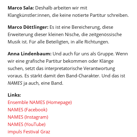
Marco Sala:
Deshalb arbeiten wir mit
Klangkünstler:innen, die keine notierte Partitur schreiben.
Marco Döttlinger:
Es ist eine Bereicherung, diese
Erweiterung dieser kleinen Nische, die zeitgenössische
Musik ist. Für alle Beteiligten, in alle Richtungen.
Anna Lindenbaum:
Und auch für uns als Gruppe. Wenn
wir eine grafische Partitur bekommen oder Klänge
suchen, setzt das interpretatorische Verantwortung
voraus. Es stärkt damit den Band-Charakter. Und das ist
NAMES
ja auch, eine Band.
Links:
Ensemble NAMES (Homepage)
NAMES (Facebook)
NAMES (Instagram)
NAMES (YouTube)
impuls Festival Graz