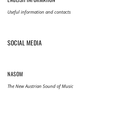
Useful information and contacts
SOCIAL MEDIA
NASOM
The New Austrian Sound of Music