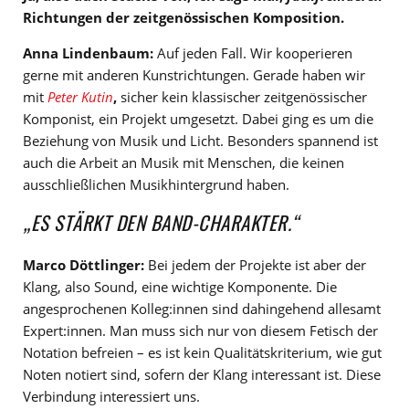
Richtungen der zeitgenössischen Komposition.
Anna Lindenbaum:
Auf jeden Fall. Wir kooperieren
gerne mit anderen Kunstrichtungen. Gerade haben wir
mit
Peter Kutin
,
sicher kein klassischer zeitgenössischer
Komponist, ein Projekt umgesetzt. Dabei ging es um die
Beziehung von Musik und Licht. Besonders spannend ist
auch die Arbeit an Musik mit Menschen, die keinen
ausschließlichen Musikhintergrund haben.
„ES STÄRKT DEN BAND-CHARAKTER.“
Marco Döttlinger:
Bei jedem der Projekte ist aber der
Klang, also Sound, eine wichtige Komponente. Die
angesprochenen Kolleg:innen sind dahingehend allesamt
Expert:innen. Man muss sich nur von diesem Fetisch der
Notation befreien – es ist kein Qualitätskriterium, wie gut
Noten notiert sind, sofern der Klang interessant ist. Diese
Verbindung interessiert uns.