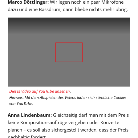
Marco Döttlinger:
Wir legen noch ein paar Mikrofone
dazu und eine Bassdrum, dann bliebe nichts mehr übrig.
Dieses Video auf YouTube ansehen
.
Hinweis: Mit dem Abspielen des Videos laden sich sämtliche Cookies
von YouTube.
Anna Lindenbaum:
Gleichzeitig darf man mit dem Preis
keine Kompositionsaufträge vergeben oder Konzerte
planen – es soll also sichergestellt werden, dass der Preis
nachhaltig fördert.