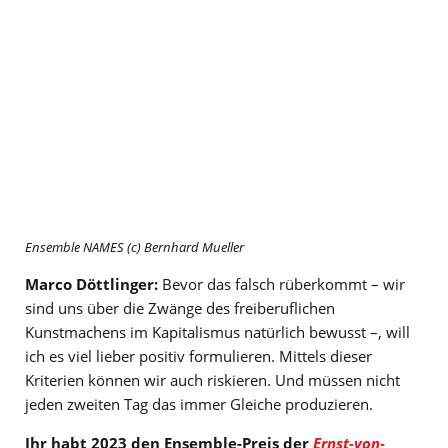
Ensemble NAMES (c) Bernhard Mueller
Marco Döttlinger:
Bevor das falsch rüberkommt – wir
sind uns über die Zwänge des freiberuflichen
Kunstmachens im Kapitalismus natürlich bewusst –, will
ich es viel lieber positiv formulieren. Mittels dieser
Kriterien können wir auch riskieren. Und müssen nicht
jeden zweiten Tag das immer Gleiche produzieren.
Ihr habt 2023 den Ensemble-Preis der
Ernst-von-