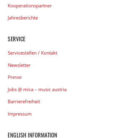
Kooperationspartner
Jahresberichte
SERVICE
Servicestellen / Kontakt
Newsletter
Presse
Jobs @ mica – music austria
Barrierefreiheit
Impressum
ENGLISH INFORMATION