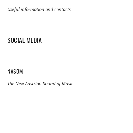
Useful information and contacts
SOCIAL MEDIA
NASOM
The New Austrian Sound of Music