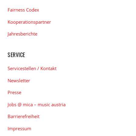
Fairness Codex
Kooperationspartner
Jahresberichte
SERVICE
Servicestellen / Kontakt
Newsletter
Presse
Jobs @ mica – music austria
Barrierefreiheit
Impressum