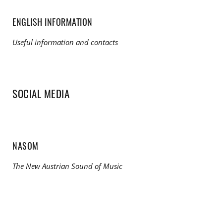
ENGLISH INFORMATION
Useful information and contacts
SOCIAL MEDIA
NASOM
The New Austrian Sound of Music