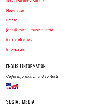
Servicestellen / Kontakt
Newsletter
Presse
Jobs @ mica – music austria
Barrierefreiheit
Impressum
ENGLISH INFORMATION
Useful information and contacts
SOCIAL MEDIA