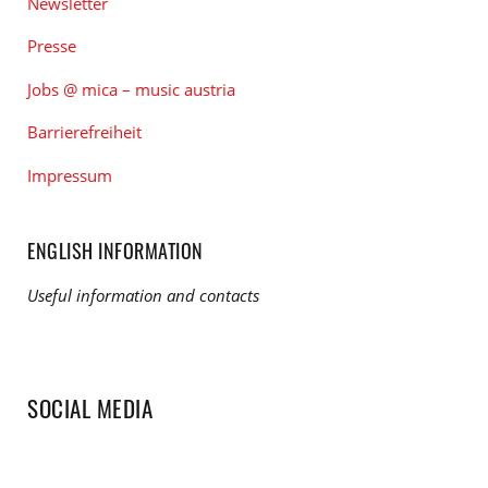
Newsletter
Presse
Jobs @ mica – music austria
Barrierefreiheit
Impressum
ENGLISH INFORMATION
Useful information and contacts
SOCIAL MEDIA