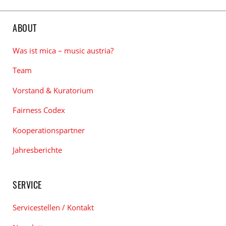
ABOUT
Was ist mica – music austria?
Team
Vorstand & Kuratorium
Fairness Codex
Kooperationspartner
Jahresberichte
SERVICE
Servicestellen / Kontakt