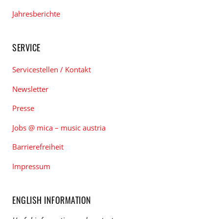
Jahresberichte
SERVICE
Servicestellen / Kontakt
Newsletter
Presse
Jobs @ mica – music austria
Barrierefreiheit
Impressum
ENGLISH INFORMATION