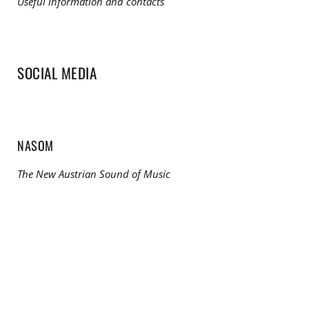
Useful information and contacts
SOCIAL MEDIA
NASOM
The New Austrian Sound of Music