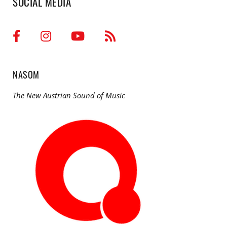
SOCIAL MEDIA
NASOM
The New Austrian Sound of Music