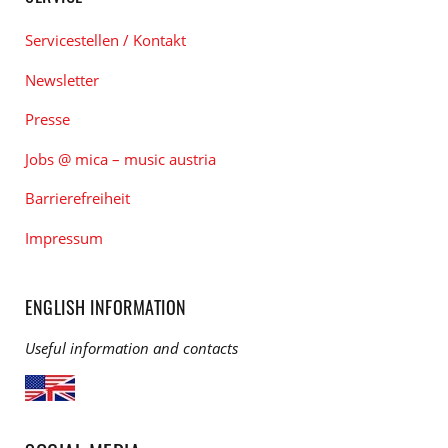
Servicestellen / Kontakt
Newsletter
Presse
Jobs @ mica – music austria
Barrierefreiheit
Impressum
ENGLISH INFORMATION
Useful information and contacts