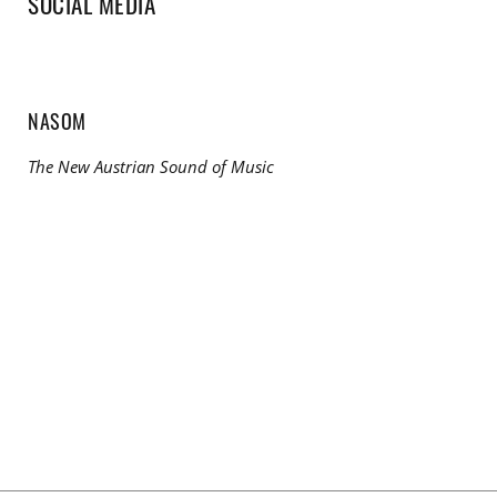
SOCIAL MEDIA
NASOM
The New Austrian Sound of Music