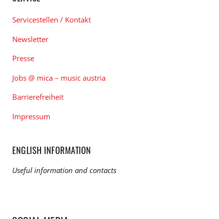
Servicestellen / Kontakt
Newsletter
Presse
Jobs @ mica – music austria
Barrierefreiheit
Impressum
ENGLISH INFORMATION
Useful information and contacts