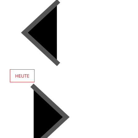
HEUTE