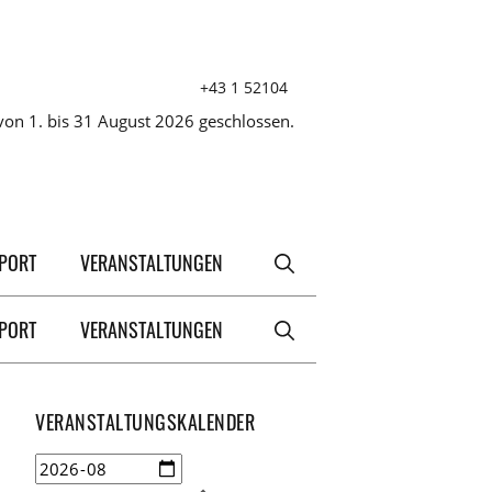
+43 1 52104
on 1. bis 31 August 2026 geschlossen.
XPORT
VERANSTALTUNGEN
XPORT
VERANSTALTUNGEN
VERANSTALTUNGSKALENDER