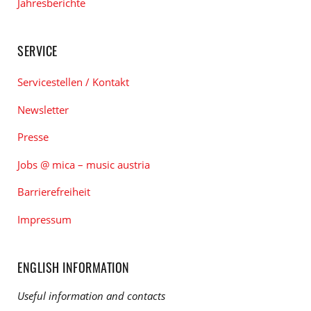
Jahresberichte
SERVICE
Servicestellen / Kontakt
Newsletter
Presse
Jobs @ mica – music austria
Barrierefreiheit
Impressum
ENGLISH INFORMATION
Useful information and contacts