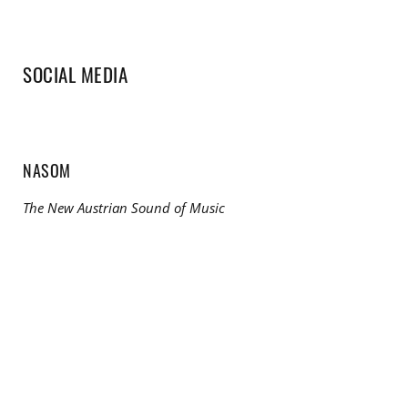
SOCIAL MEDIA
NASOM
The New Austrian Sound of Music