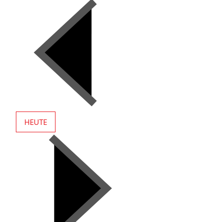
HEUTE