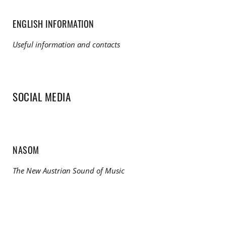
ENGLISH INFORMATION
Useful information and contacts
SOCIAL MEDIA
NASOM
The New Austrian Sound of Music