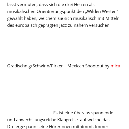
lässt vermuten, dass sich die drei Herren als
musikalischen Orientierungspunkt den „Wilden Westen“
gewählt haben, welchem sie sich musikalisch mit Mitteln
des europäisch geprägten Jazz zu nähern versuchen.
Gradischnig/Schwinn/Pirker – Mexican Shootout by
mica
Es ist eine überaus spannende
und abwechslungsreiche Klangreise, auf welche das
Dreiergespann seine HörerInnen mitnimmt. Immer