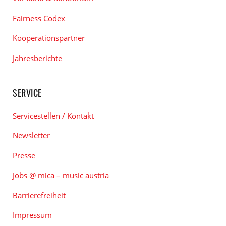
Fairness Codex
Kooperationspartner
Jahresberichte
SERVICE
Servicestellen / Kontakt
Newsletter
Presse
Jobs @ mica – music austria
Barrierefreiheit
Impressum