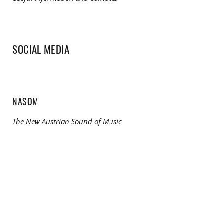
SOCIAL MEDIA
NASOM
The New Austrian Sound of Music