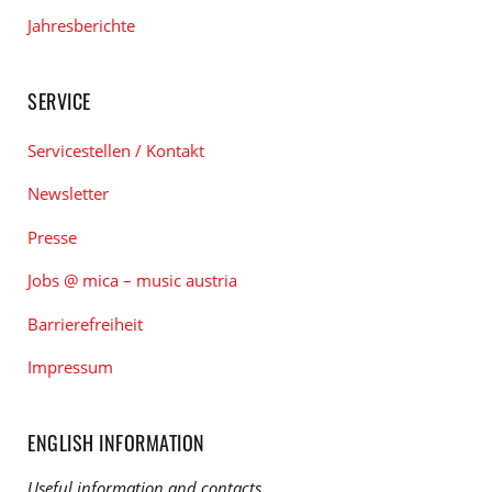
Jahresberichte
SERVICE
Servicestellen / Kontakt
Newsletter
Presse
Jobs @ mica – music austria
Barrierefreiheit
Impressum
ENGLISH INFORMATION
Useful information and contacts