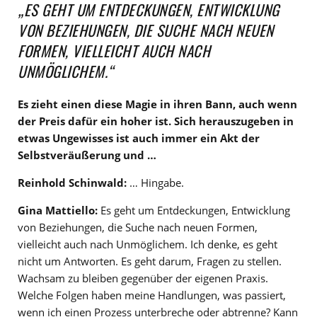
„ES GEHT UM ENTDECKUNGEN, ENTWICKLUNG
VON BEZIEHUNGEN, DIE SUCHE NACH NEUEN
FORMEN, VIELLEICHT AUCH NACH
UNMÖGLICHEM.“
Es zieht einen diese Magie in ihren Bann, auch wenn
der Preis dafür ein hoher ist. Sich herauszugeben in
etwas Ungewisses ist auch immer ein Akt der
Selbstveräußerung und …
Reinhold Schinwald:
… Hingabe.
Gina Mattiello:
Es geht um Entdeckungen, Entwicklung
von Beziehungen, die Suche nach neuen Formen,
vielleicht auch nach Unmöglichem. Ich denke, es geht
nicht um Antworten. Es geht darum, Fragen zu stellen.
Wachsam zu bleiben gegenüber der eigenen Praxis.
Welche Folgen haben meine Handlungen, was passiert,
wenn ich einen Prozess unterbreche oder abtrenne? Kann