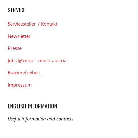
SERVICE
Servicestellen / Kontakt
Newsletter
Presse
Jobs @ mica – music austria
Barrierefreiheit
Impressum
ENGLISH INFORMATION
Useful information and contacts