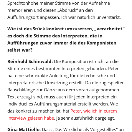
Sprechtonhöhe meiner Stimme von der Aufnahme
memorieren und diesen „Abdruck“ an den
Aufführungsort anpassen. Ich war natürlich unverstärkt.
Wie ist das Stück konkret umzusetzen, „verarbeitet“
es doch die Stimme des Interpreten, die in
Aufführungen zuvor immer die des Komponisten
selbst war?
Reinhold Schinwald:
Die Komposition ist nicht an die
Stimme eines bestimmten Interpreten gebunden. Peter
hat eine sehr exakte Anleitung für die technische und
interpretatorische Umsetzung erstellt. Da die zugespielten
Rauschklänge zur Gänze aus dem vorab aufgenommen
Text erzeugt sind, muss auch für jeden Interpreten ein
individuelles Aufführungsmaterial erstellt werden. Wie
das konkret zu machen ist, hat
Peter, wie ich in eurem
Interview gelesen habe
, ja sehr ausführlich dargelegt.
Gina Mattiello:
Dass „Das Wirkliche als Vorgestelltes“ an