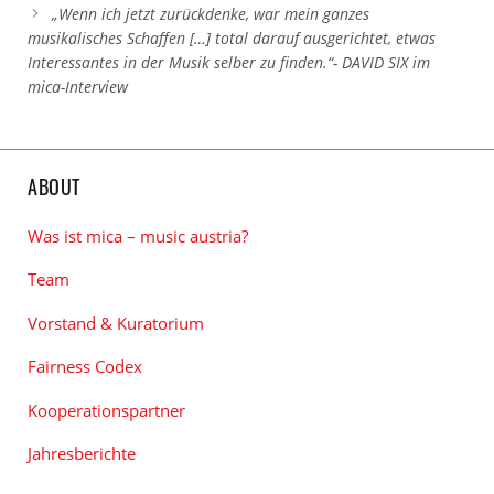
„Wenn ich jetzt zurückdenke, war mein ganzes
musikalisches Schaffen […] total darauf ausgerichtet, etwas
Interessantes in der Musik selber zu finden.“- DAVID SIX im
mica-Interview
ABOUT
Was ist mica – music austria?
Team
Vorstand & Kuratorium
Fairness Codex
Kooperationspartner
Jahresberichte