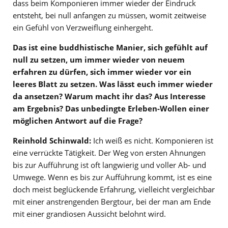
dass beim Komponieren immer wieder der Eindruck
entsteht, bei null anfangen zu müssen, womit zeitweise
ein Gefühl von Verzweiflung einhergeht.
Das ist eine buddhistische Manier, sich gefühlt auf
null zu setzen, um immer wieder von neuem
erfahren zu dürfen, sich immer wieder vor ein
leeres Blatt zu setzen. Was lässt euch immer wieder
da ansetzen? Warum macht ihr das? Aus Interesse
am Ergebnis? Das unbedingte Erleben-Wollen einer
möglichen Antwort auf die Frage?
Reinhold Schinwald:
Ich weiß es nicht. Komponieren ist
eine verrückte Tätigkeit. Der Weg von ersten Ahnungen
bis zur Aufführung ist oft langwierig und voller Ab- und
Umwege. Wenn es bis zur Aufführung kommt, ist es eine
doch meist beglückende Erfahrung, vielleicht vergleichbar
mit einer anstrengenden Bergtour, bei der man am Ende
mit einer grandiosen Aussicht belohnt wird.