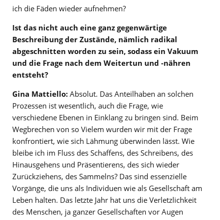
ich die Fäden wieder aufnehmen?
Ist das nicht auch eine ganz gegenwärtige
Beschreibung der Zustände, nämlich radikal
abgeschnitten worden zu sein, sodass ein Vakuum
und die Frage nach dem Weitertun und -nähren
entsteht?
Gina Mattiello:
Absolut. Das Anteilhaben an solchen
Prozessen ist wesentlich, auch die Frage, wie
verschiedene Ebenen in Einklang zu bringen sind. Beim
Wegbrechen von so Vielem wurden wir mit der Frage
konfrontiert, wie sich Lähmung überwinden lässt. Wie
bleibe ich im Fluss des Schaffens, des Schreibens, des
Hinausgehens und Präsentierens, des sich wieder
Zurückziehens, des Sammelns? Das sind essenzielle
Vorgänge, die uns als Individuen wie als Gesellschaft am
Leben halten. Das letzte Jahr hat uns die Verletzlichkeit
des Menschen, ja ganzer Gesellschaften vor Augen