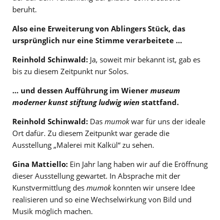
beruht.
Also eine Erweiterung von Ablingers Stück, das
ursprünglich nur eine Stimme verarbeitete …
Reinhold Schinwald:
Ja, soweit mir bekannt ist, gab es
bis zu diesem Zeitpunkt nur Solos.
… und dessen Aufführung im Wiener
museum
moderner kunst stiftung ludwig wien
stattfand.
Reinhold Schinwald:
Das
mumok
war für uns der ideale
Ort dafür. Zu diesem Zeitpunkt war gerade die
Ausstellung „Malerei mit Kalkül“ zu sehen.
Gina Mattiello:
Ein Jahr lang haben wir auf die Eröffnung
dieser Ausstellung gewartet. In Absprache mit der
Kunstvermittlung des
mumok
konnten wir unsere Idee
realisieren und so eine Wechselwirkung von Bild und
Musik möglich machen.