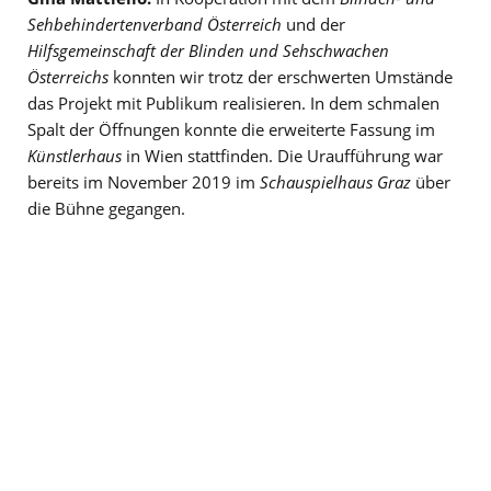
Sehbehindertenverband Österreich
und der
Hilfsgemeinschaft der Blinden und Sehschwachen
Österreichs
konnten wir trotz der erschwerten Umstände
das Projekt mit Publikum realisieren. In dem schmalen
Spalt der Öffnungen konnte die erweiterte Fassung im
Künstlerhaus
in Wien stattfinden. Die Uraufführung war
bereits im November 2019 im
Schauspielhaus Graz
über
die Bühne gegangen.