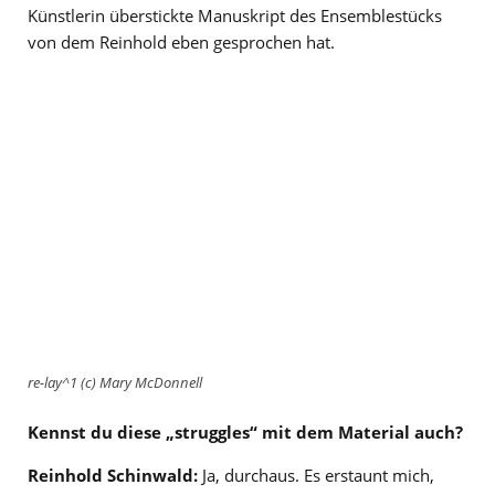
Künstlerin überstickte Manuskript des Ensemblestücks
von dem Reinhold eben gesprochen hat.
re-lay^1 (c) Mary McDonnell
Kennst du diese „struggles“ mit dem Material auch?
Reinhold Schinwald:
Ja, durchaus. Es erstaunt mich,