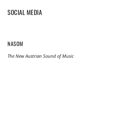
SOCIAL MEDIA
NASOM
The New Austrian Sound of Music