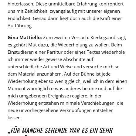
hinterlassen. Diese unmittelbare Erfahrung konfrontiert
uns mit Zeitlichkeit, zwangsläufig mit unserer eigenen
Endlichkeit. Genau darin liegt doch auch die Kraft einer
Aufführung.
Gina Mattiello:
Zum zweiten Versuch: Kierkegaard sagt,
es gehört Mut dazu, die Wiederholung zu wollen. Beim
Einstudieren einer Partitur oder eines Textes wiederhole
ich immer wieder gewisse Abschnitte auf
unterschiedliche Art und Weise und versuche mich so
dem Material anzunähern. Auf der Bühne ist jede
Wiederholung ebenso wenig gleich, weil ich in dem einen
Moment womöglich etwas anderes betone und auf die
mich umgebenden Ereignisse reagiere. In der
Wiederholung entstehen minimale Verschiebungen, die
neue unvorhergesehene Verknüpfungen entstehen
lassen.
„FÜR MANCHE SEHENDE WAR ES EIN SEHR