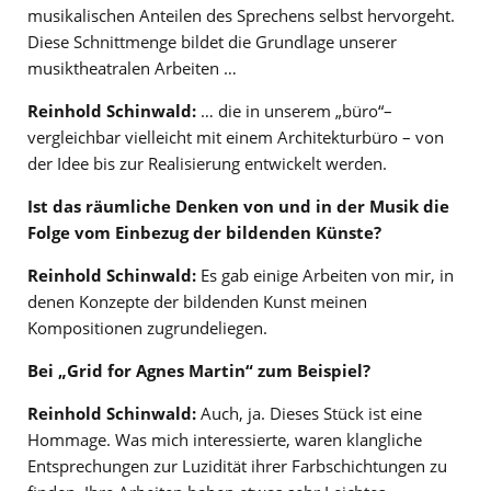
musikalischen Anteilen des Sprechens selbst hervorgeht.
Diese Schnittmenge bildet die Grundlage unserer
musiktheatralen Arbeiten …
Reinhold Schinwald:
… die in unserem „büro“–
vergleichbar vielleicht mit einem Architekturbüro – von
der Idee bis zur Realisierung entwickelt werden.
Ist das räumliche Denken von und in der Musik die
Folge vom Einbezug der bildenden Künste?
Reinhold Schinwald:
Es gab einige Arbeiten von mir, in
denen Konzepte der bildenden Kunst meinen
Kompositionen zugrundeliegen.
Bei „Grid for Agnes Martin“ zum Beispiel?
Reinhold Schinwald:
Auch, ja. Dieses Stück ist eine
Hommage. Was mich interessierte, waren klangliche
Entsprechungen zur Luzidität ihrer Farbschichtungen zu