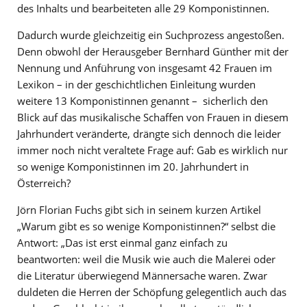
des Inhalts und bearbeiteten alle 29 Komponistinnen.
Dadurch wurde gleichzeitig ein Suchprozess angestoßen.
Denn obwohl der Herausgeber Bernhard Günther mit der
Nennung und Anführung von insgesamt 42 Frauen im
Lexikon – in der geschichtlichen Einleitung wurden
weitere 13 Komponistinnen genannt – sicherlich den
Blick auf das musikalische Schaffen von Frauen in diesem
Jahrhundert veränderte, drängte sich dennoch die leider
immer noch nicht veraltete Frage auf: Gab es wirklich nur
so wenige Komponistinnen im 20. Jahrhundert in
Österreich?
Jörn Florian Fuchs gibt sich in seinem kurzen Artikel
„Warum gibt es so wenige Komponistinnen?“ selbst die
Antwort: „Das ist erst einmal ganz einfach zu
beantworten: weil die Musik wie auch die Malerei oder
die Literatur überwiegend Männersache waren. Zwar
duldeten die Herren der Schöpfung gelegentlich auch das