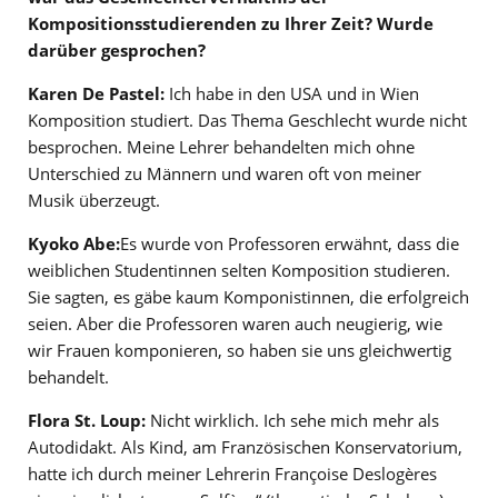
Kompositionsstudierenden zu Ihrer Zeit? Wurde
darüber gesprochen?
Karen De Pastel:
Ich habe in den USA und in Wien
Komposition studiert. Das Thema Geschlecht wurde nicht
besprochen. Meine Lehrer behandelten mich ohne
Unterschied zu Männern und waren oft von meiner
Musik überzeugt.
Kyoko Abe:
Es wurde von Professoren erwähnt, dass die
weiblichen Studentinnen selten Komposition studieren.
Sie sagten, es gäbe kaum Komponistinnen, die erfolgreich
seien. Aber die Professoren waren auch neugierig, wie
wir Frauen komponieren, so haben sie uns gleichwertig
behandelt.
Flora St. Loup:
Nicht wirklich. Ich sehe mich mehr als
Autodidakt. Als Kind, am Französischen Konservatorium,
hatte ich durch meiner Lehrerin Françoise Deslogères