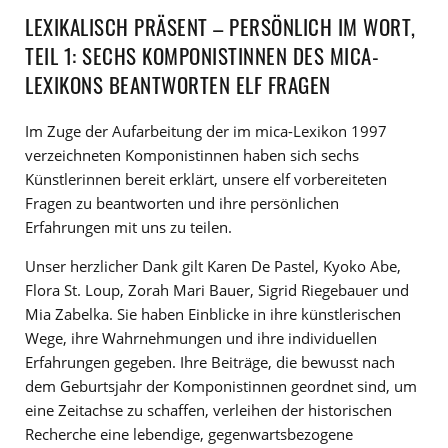
LEXIKALISCH PRÄSENT – PERSÖNLICH IM WORT,
TEIL 1: SECHS KOMPONISTINNEN DES MICA-
LEXIKONS BEANTWORTEN ELF FRAGEN
Im Zuge der Aufarbeitung der im mica-Lexikon 1997
verzeichneten Komponistinnen haben sich sechs
Künstlerinnen bereit erklärt, unsere elf vorbereiteten
Fragen zu beantworten und ihre persönlichen
Erfahrungen mit uns zu teilen.
Unser herzlicher Dank gilt Karen De Pastel, Kyoko Abe,
Flora St. Loup, Zorah Mari Bauer, Sigrid Riegebauer und
Mia Zabelka. Sie haben Einblicke in ihre künstlerischen
Wege, ihre Wahrnehmungen und ihre individuellen
Erfahrungen gegeben. Ihre Beiträge, die bewusst nach
dem Geburtsjahr der Komponistinnen geordnet sind, um
eine Zeitachse zu schaffen, verleihen der historischen
Recherche eine lebendige, gegenwartsbezogene