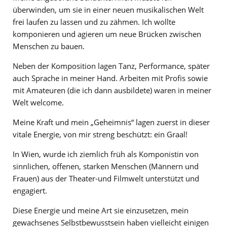
überwinden, um sie in einer neuen musikalischen Welt
frei laufen zu lassen und zu zähmen. Ich wollte
komponieren und agieren um neue Brücken zwischen
Menschen zu bauen.
Neben der Komposition lagen Tanz, Performance, später
auch Sprache in meiner Hand. Arbeiten mit Profis sowie
mit Amateuren (die ich dann ausbildete) waren in meiner
Welt welcome.
Meine Kraft und mein „Geheimnis“ lagen zuerst in dieser
vitale Energie, von mir streng beschützt: ein Graal!
In Wien, wurde ich ziemlich früh als Komponistin von
sinnlichen, offenen, starken Menschen (Männern und
Frauen) aus der Theater-und Filmwelt unterstützt und
engagiert.
Diese Energie und meine Art sie einzusetzen, mein
gewachsenes Selbstbewusstsein haben vielleicht einigen