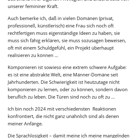
unserer femininer Kraft.
Auch bemerke ich, daß in vielen Domänen (privat,
professionell, künstlerisch) eine Frau sich noch oft
rechtfertigen muss eigenständige Ideen zu haben, sie
muss sich fähig erklären, sie muss sozusagen beweisen,
oft mit einem Schuldgefühl, ein Projekt überhaupt
realisieren zu können …
Komponieren ist sowieso eine extrem schwere Aufgabe:
es ist eine abstrakte Welt, eine Männer-Domäne seit
Jahrhunderten. Die Schwierigkeit ist heutzutage nicht
komponieren zu lernen, oder zu können, sondern davon
beruflich zu leben. Die Türen sind noch zu oft zu …
Ich bin noch 2024 mit verschiedensten Reaktionen
konfrontiert, die nicht ganz unähnlich sind als denen
meiner Anfänge.
Die Sprachlosigkeit – damit meine ich meine mangelnden