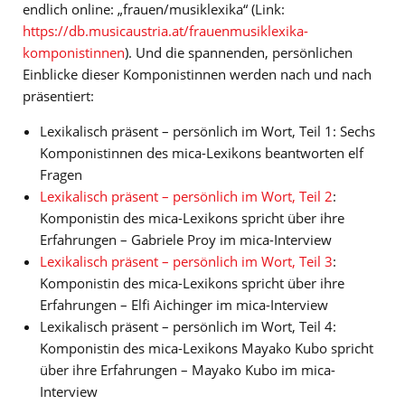
endlich online: „frauen/musiklexika“ (Link:
https://db.musicaustria.at/frauenmusiklexika-
komponistinnen
). Und die spannenden, persönlichen
Einblicke dieser Komponistinnen werden nach und nach
präsentiert:
Lexikalisch präsent – persönlich im Wort, Teil 1: Sechs
Komponistinnen des mica-Lexikons beantworten elf
Fragen
Lexikalisch präsent – persönlich im Wort, Teil 2
:
Komponistin des mica-Lexikons spricht über ihre
Erfahrungen – Gabriele Proy im mica-Interview
Lexikalisch präsent – persönlich im Wort, Teil 3
:
Komponistin des mica-Lexikons spricht über ihre
Erfahrungen – Elfi Aichinger im mica-Interview
Lexikalisch präsent – persönlich im Wort, Teil 4:
Komponistin des mica-Lexikons Mayako Kubo spricht
über ihre Erfahrungen – Mayako Kubo im mica-
Interview