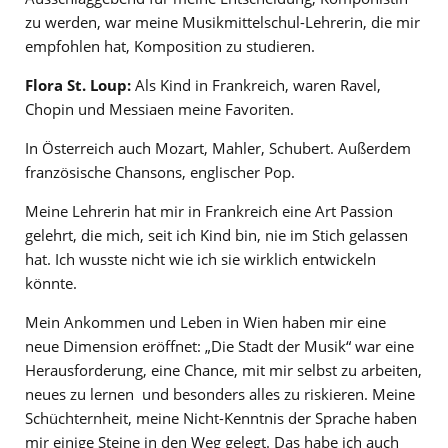
zu werden, war meine Musikmittelschul-Lehrerin, die mir
empfohlen hat, Komposition zu studieren.
Flora St. Loup:
Als Kind in Frankreich, waren Ravel,
Chopin und Messiaen meine Favoriten.
In Österreich auch Mozart, Mahler, Schubert. Außerdem
französische Chansons, englischer Pop.
Meine Lehrerin hat mir in Frankreich eine Art Passion
gelehrt, die mich, seit ich Kind bin, nie im Stich gelassen
hat. Ich wusste nicht wie ich sie wirklich entwickeln
könnte.
Mein Ankommen und Leben in Wien haben mir eine
neue Dimension eröffnet: „Die Stadt der Musik“ war eine
Herausforderung, eine Chance, mit mir selbst zu arbeiten,
neues zu lernen und besonders alles zu riskieren. Meine
Schüchternheit, meine Nicht-Kenntnis der Sprache haben
mir einige Steine in den Weg gelegt. Das habe ich auch