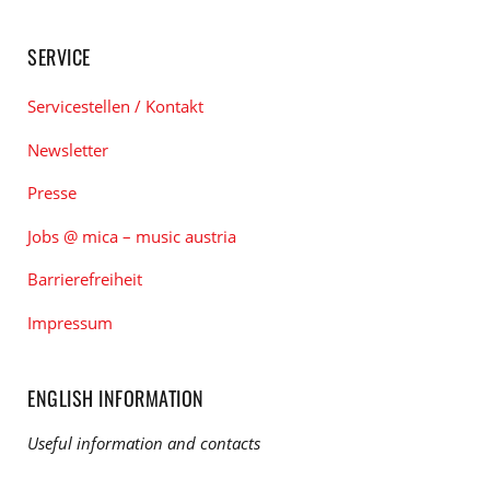
SERVICE
Servicestellen / Kontakt
Newsletter
Presse
Jobs @ mica – music austria
Barrierefreiheit
Impressum
ENGLISH INFORMATION
Useful information and contacts