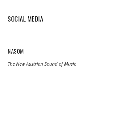
SOCIAL MEDIA
NASOM
The New Austrian Sound of Music