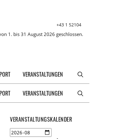
+43 1 52104
on 1. bis 31 August 2026 geschlossen.
XPORT
VERANSTALTUNGEN
XPORT
VERANSTALTUNGEN
VERANSTALTUNGSKALENDER