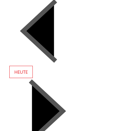
HEUTE