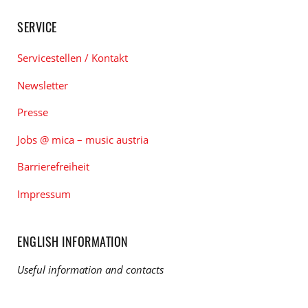
SERVICE
Servicestellen / Kontakt
Newsletter
Presse
Jobs @ mica – music austria
Barrierefreiheit
Impressum
ENGLISH INFORMATION
Useful information and contacts