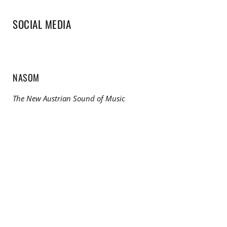
SOCIAL MEDIA
NASOM
The New Austrian Sound of Music