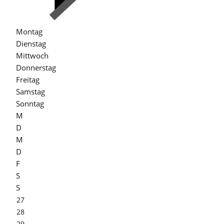
Montag
Dienstag
Mittwoch
Donnerstag
Freitag
Samstag
Sonntag
M
D
M
D
F
S
S
27
28
29