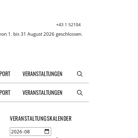
+43 1 52104
on 1. bis 31 August 2026 geschlossen.
XPORT
VERANSTALTUNGEN
XPORT
VERANSTALTUNGEN
VERANSTALTUNGSKALENDER