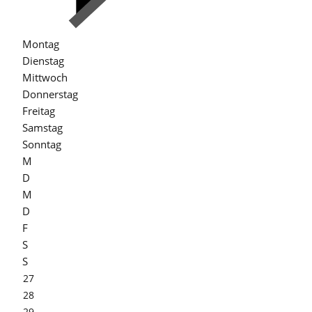
Montag
Dienstag
Mittwoch
Donnerstag
Freitag
Samstag
Sonntag
M
D
M
D
F
S
S
27
28
29