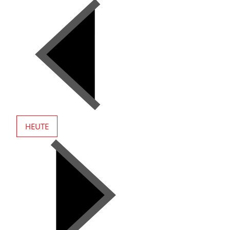
HEUTE