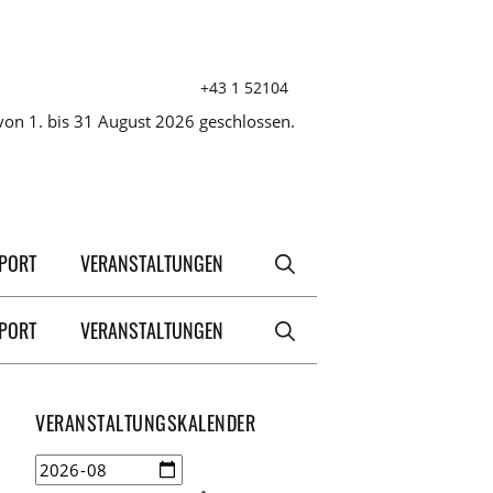
+43 1 52104
on 1. bis 31 August 2026 geschlossen.
XPORT
VERANSTALTUNGEN
XPORT
VERANSTALTUNGEN
VERANSTALTUNGSKALENDER