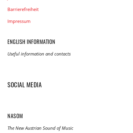
Barrierefreiheit
Impressum
ENGLISH INFORMATION
Useful information and contacts
SOCIAL MEDIA
NASOM
The New Austrian Sound of Music