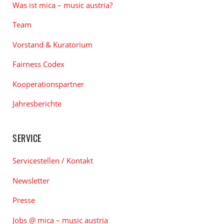
Was ist mica – music austria?
Team
Vorstand & Kuratorium
Fairness Codex
Kooperationspartner
Jahresberichte
SERVICE
Servicestellen / Kontakt
Newsletter
Presse
Jobs @ mica – music austria