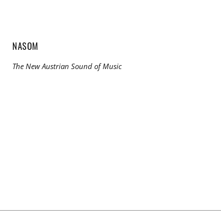
NASOM
The New Austrian Sound of Music