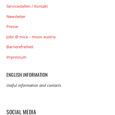
Servicestellen / Kontakt
Newsletter
Presse
Jobs @ mica – music austria
Barrierefreiheit
Impressum
ENGLISH INFORMATION
Useful information and contacts
SOCIAL MEDIA