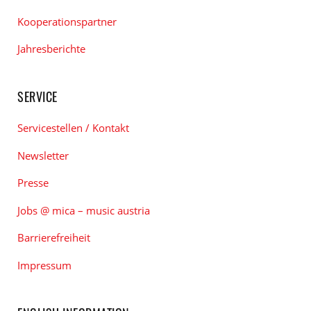
Kooperationspartner
Jahresberichte
SERVICE
Servicestellen / Kontakt
Newsletter
Presse
Jobs @ mica – music austria
Barrierefreiheit
Impressum