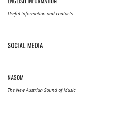
ENGLISH INFORMATION
Useful information and contacts
SOCIAL MEDIA
NASOM
The New Austrian Sound of Music