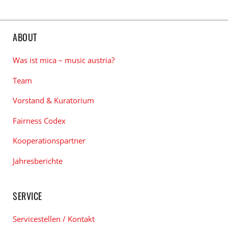
ABOUT
Was ist mica – music austria?
Team
Vorstand & Kuratorium
Fairness Codex
Kooperationspartner
Jahresberichte
SERVICE
Servicestellen / Kontakt