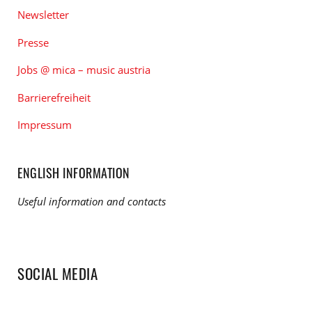
Newsletter
Presse
Jobs @ mica – music austria
Barrierefreiheit
Impressum
ENGLISH INFORMATION
Useful information and contacts
SOCIAL MEDIA