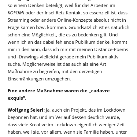
so einem Denken beteiligt, weil für das Arbeiten im
KOFOMI
oder der Insel Retz Kontakt so essenziell ist, dass
Streaming oder andere Online-Konzepte absolut nicht in
Frage kamen bzw. kommen. Grundsätzlich ist es natürlich
schon eine Möglichkeit, die es zu bedenken gilt. Und
wenn ich an das dabei fehlende Publikum denke, kommt
mir in den Sinn, dass ich mir mit meinen Distance-Poems
und -Drawings vielleicht gerade mein Publikum aktiv
suche. Möglicherweise ist das auch als eine Art
Maßnahme zu begreifen, mit den derzeitigen
Einschränkungen umzugehen.
Eine andere Maßnahme waren die „cadavre
exquis“.
Wolfgang Seierl:
Ja, auch ein Projekt, das im Lockdown
begonnen hat, und im Verlauf dessen deutlich wurde,
dass viele Kreative im Lockdown eigentlich weniger Zeit
haben, weil sie, vor allem, wenn sie Familie haben, unter