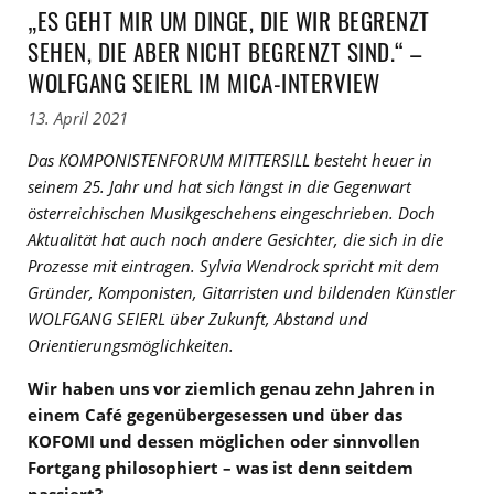
„ES GEHT MIR UM DINGE, DIE WIR BEGRENZT
SEHEN, DIE ABER NICHT BEGRENZT SIND.“ –
WOLFGANG SEIERL IM MICA-INTERVIEW
13. April 2021
Das KOMPONISTENFORUM MITTERSILL besteht heuer in
seinem 25. Jahr und hat sich längst in die Gegenwart
österreichischen Musikgeschehens eingeschrieben. Doch
Aktualität hat auch noch andere Gesichter, die sich in die
Prozesse mit eintragen. Sylvia Wendrock spricht mit dem
Gründer, Komponisten, Gitarristen und bildenden Künstler
WOLFGANG SEIERL über Zukunft, Abstand und
Orientierungsmöglichkeiten.
Wir haben uns vor ziemlich genau zehn Jahren in
einem Café gegenübergesessen und über das
KOFOMI und dessen möglichen oder sinnvollen
Fortgang philosophiert – was ist denn seitdem