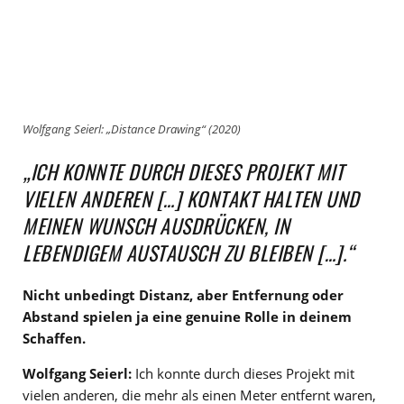
Wolfgang Seierl: „Distance Drawing“ (2020)
„ICH KONNTE DURCH DIESES PROJEKT MIT
VIELEN ANDEREN […] KONTAKT HALTEN UND
MEINEN WUNSCH AUSDRÜCKEN, IN
LEBENDIGEM AUSTAUSCH ZU BLEIBEN […].“
Nicht unbedingt Distanz, aber Entfernung oder
Abstand spielen ja eine genuine Rolle in deinem
Schaffen.
Wolfgang Seierl:
Ich konnte durch dieses Projekt mit
vielen anderen, die mehr als einen Meter entfernt waren,