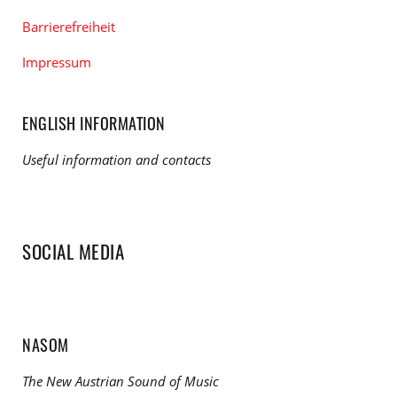
Barrierefreiheit
Impressum
ENGLISH INFORMATION
Useful information and contacts
SOCIAL MEDIA
NASOM
The New Austrian Sound of Music