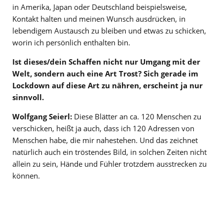
in Amerika, Japan oder Deutschland beispielsweise,
Kontakt halten und meinen Wunsch ausdrücken, in
lebendigem Austausch zu bleiben und etwas zu schicken,
worin ich persönlich enthalten bin.
Ist dieses/dein Schaffen nicht nur Umgang mit der
Welt, sondern auch eine Art Trost? Sich gerade im
Lockdown auf diese Art zu nähren, erscheint ja nur
sinnvoll.
Wolfgang Seierl:
Diese Blätter an ca. 120 Menschen zu
verschicken, heißt ja auch, dass ich 120 Adressen von
Menschen habe, die mir nahestehen. Und das zeichnet
natürlich auch ein tröstendes Bild, in solchen Zeiten nicht
allein zu sein, Hände und Fühler trotzdem ausstrecken zu
können.