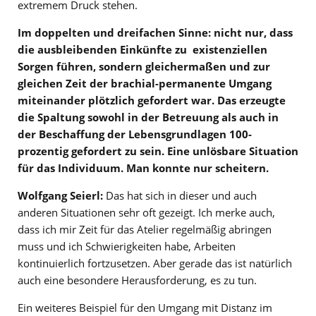
extremem Druck stehen.
Im doppelten und dreifachen Sinne: nicht nur, dass
die ausbleibenden Einkünfte zu existenziellen
Sorgen führen, sondern gleichermaßen und zur
gleichen Zeit der brachial-permanente Umgang
miteinander plötzlich gefordert war. Das erzeugte
die Spaltung sowohl in der Betreuung als auch in
der Beschaffung der Lebensgrundlagen 100-
prozentig gefordert zu sein. Eine unlösbare Situation
für das Individuum. Man konnte nur scheitern.
Wolfgang Seierl:
Das hat sich in dieser und auch
anderen Situationen sehr oft gezeigt. Ich merke auch,
dass ich mir Zeit für das Atelier regelmäßig abringen
muss und ich Schwierigkeiten habe, Arbeiten
kontinuierlich fortzusetzen. Aber gerade das ist natürlich
auch eine besondere Herausforderung, es zu tun.
Ein weiteres Beispiel für den Umgang mit Distanz im