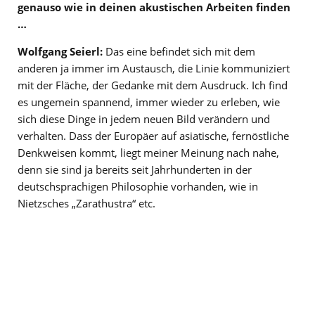
genauso wie in deinen akustischen Arbeiten finden
…
Wolfgang Seierl:
Das eine befindet sich mit dem
anderen ja immer im Austausch, die Linie kommuniziert
mit der Fläche, der Gedanke mit dem Ausdruck. Ich find
es ungemein spannend, immer wieder zu erleben, wie
sich diese Dinge in jedem neuen Bild verändern und
verhalten. Dass der Europäer auf asiatische, fernöstliche
Denkweisen kommt, liegt meiner Meinung nach nahe,
denn sie sind ja bereits seit Jahrhunderten in der
deutschsprachigen Philosophie vorhanden, wie in
Nietzsches „Zarathustra“ etc.