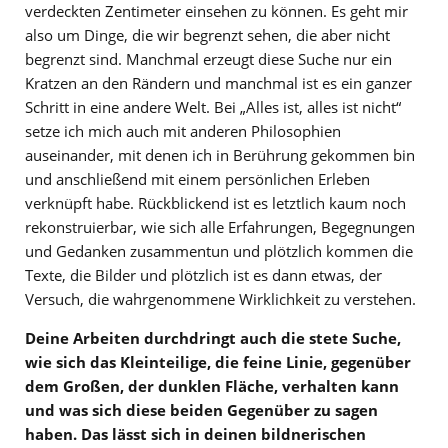
verdeckten Zentimeter einsehen zu können. Es geht mir
also um Dinge, die wir begrenzt sehen, die aber nicht
begrenzt sind. Manchmal erzeugt diese Suche nur ein
Kratzen an den Rändern und manchmal ist es ein ganzer
Schritt in eine andere Welt. Bei „Alles ist, alles ist nicht“
setze ich mich auch mit anderen Philosophien
auseinander, mit denen ich in Berührung gekommen bin
und anschließend mit einem persönlichen Erleben
verknüpft habe. Rückblickend ist es letztlich kaum noch
rekonstruierbar, wie sich alle Erfahrungen, Begegnungen
und Gedanken zusammentun und plötzlich kommen die
Texte, die Bilder und plötzlich ist es dann etwas, der
Versuch, die wahrgenommene Wirklichkeit zu verstehen.
Deine Arbeiten durchdringt auch die stete Suche,
wie sich das Kleinteilige, die feine Linie, gegenüber
dem Großen, der dunklen Fläche, verhalten kann
und was sich diese beiden Gegenüber zu sagen
haben. Das lässt sich in deinen bildnerischen