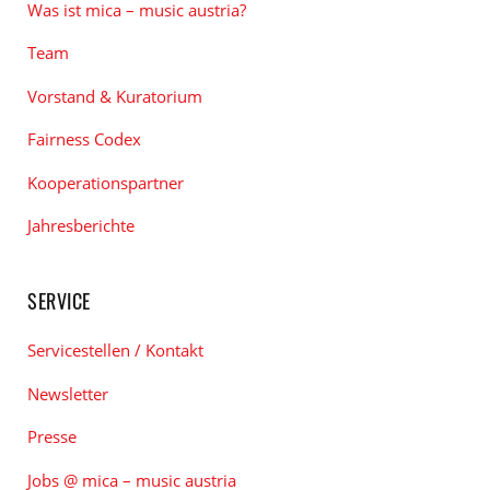
Was ist mica – music austria?
Team
Vorstand & Kuratorium
Fairness Codex
Kooperationspartner
Jahresberichte
SERVICE
Servicestellen / Kontakt
Newsletter
Presse
Jobs @ mica – music austria