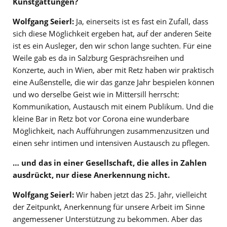
Kunstgattungen?
Wolfgang Seierl:
Ja, einerseits ist es fast ein Zufall, dass
sich diese Möglichkeit ergeben hat, auf der anderen Seite
ist es ein Ausleger, den wir schon lange suchten. Für eine
Weile gab es da in Salzburg Gesprächsreihen und
Konzerte, auch in Wien, aber mit Retz haben wir praktisch
eine Außenstelle, die wir das ganze Jahr bespielen können
und wo derselbe Geist wie in Mittersill herrscht:
Kommunikation, Austausch mit einem Publikum. Und die
kleine Bar in Retz bot vor Corona eine wunderbare
Möglichkeit, nach Aufführungen zusammenzusitzen und
einen sehr intimen und intensiven Austausch zu pflegen.
… und das in einer Gesellschaft, die alles in Zahlen
ausdrückt, nur diese Anerkennung nicht.
Wolfgang Seierl:
Wir haben jetzt das 25. Jahr, vielleicht
der Zeitpunkt, Anerkennung für unsere Arbeit im Sinne
angemessener Unterstützung zu bekommen. Aber das