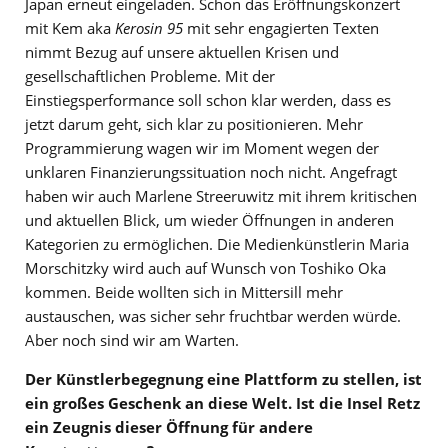
Japan erneut eingeladen. Schon das Eröffnungskonzert
mit Kem aka
Kerosin 95
mit sehr engagierten Texten
nimmt Bezug auf unsere aktuellen Krisen und
gesellschaftlichen Probleme. Mit der
Einstiegsperformance soll schon klar werden, dass es
jetzt darum geht, sich klar zu positionieren. Mehr
Programmierung wagen wir im Moment wegen der
unklaren Finanzierungssituation noch nicht. Angefragt
haben wir auch Marlene Streeruwitz mit ihrem kritischen
und aktuellen Blick, um wieder Öffnungen in anderen
Kategorien zu ermöglichen. Die Medienkünstlerin Maria
Morschitzky wird auch auf Wunsch von Toshiko Oka
kommen. Beide wollten sich in Mittersill mehr
austauschen, was sicher sehr fruchtbar werden würde.
Aber noch sind wir am Warten.
Der Künstlerbegegnung eine Plattform zu stellen, ist
ein großes Geschenk an diese Welt. Ist die Insel Retz
ein Zeugnis dieser Öffnung für andere