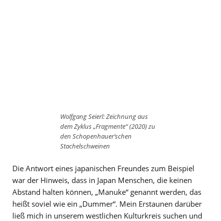
Wolfgang Seierl: Zeichnung aus
dem Zyklus „Fragmente“ (2020) zu
den Schopenhauer’schen
Stachelschweinen
Die Antwort eines japanischen Freundes zum Beispiel
war der Hinweis, dass in Japan Menschen, die keinen
Abstand halten können, „Manuke“ genannt werden, das
heißt soviel wie ein „Dummer“. Mein Erstaunen darüber
ließ mich in unserem westlichen Kulturkreis suchen und