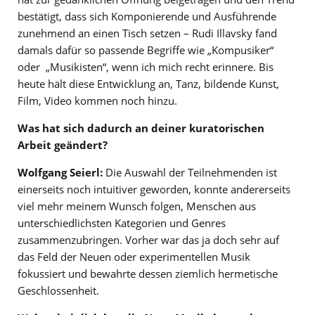
bestätigt, dass sich Komponierende und Ausführende
zunehmend an einen Tisch setzen – Rudi Illavsky fand
damals dafür so passende Begriffe wie „Kompusiker“
oder „Musikisten“, wenn ich mich recht erinnere. Bis
heute hält diese Entwicklung an, Tanz, bildende Kunst,
Film, Video kommen noch hinzu.
Was hat sich dadurch an deiner kuratorischen
Arbeit geändert?
Wolfgang Seierl:
Die Auswahl der Teilnehmenden ist
einerseits noch intuitiver geworden, konnte andererseits
viel mehr meinem Wunsch folgen, Menschen aus
unterschiedlichsten Kategorien und Genres
zusammenzubringen. Vorher war das ja doch sehr auf
das Feld der Neuen oder experimentellen Musik
fokussiert und bewahrte dessen ziemlich hermetische
Geschlossenheit.