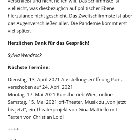
verschließt und nicht helfen will. Das Schlimmste ist
vielleicht, was diesbezüglich auf politischer Ebene
hierzulande nicht geschieht. Das Zweitschlimmste ist aber
das Augenverschließen aller. Die Pandemie kommt erst
viel später.
Herzlichen Dank für das Gespräch!
Sylvia Wendrock
Nächste Termine:
Dienstag, 13. April 2021 Ausstellungseröffnung Paris,
verschoben auf 24. April 2021
Montag, 17. Mai 2021 Kunstbetrieb Wien, online
Samstag, 15. Mai 2021 off-Theater, Musik zu „von jetzt
bis jetzt“, ein Theaterprojekt von Gina Mattiello mit
Texten von Christian Loidl
++++