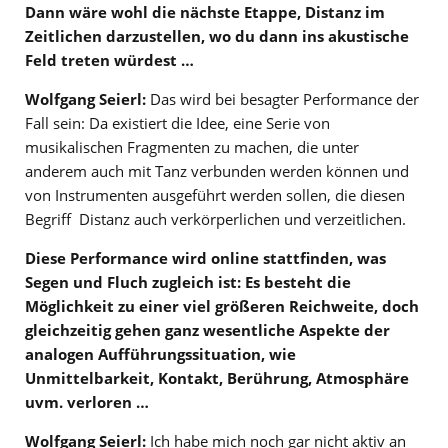
Dann wäre wohl die nächste Etappe, Distanz im
Zeitlichen darzustellen, wo du dann ins akustische
Feld treten würdest …
Wolfgang Seierl:
Das wird bei besagter Performance der
Fall sein: Da existiert die Idee, eine Serie von
musikalischen Fragmenten zu machen, die unter
anderem auch mit Tanz verbunden werden können und
von Instrumenten ausgeführt werden sollen, die diesen
Begriff Distanz auch verkörperlichen und verzeitlichen.
Diese Performance wird online stattfinden, was
Segen und Fluch zugleich ist: Es besteht die
Möglichkeit zu einer viel größeren Reichweite, doch
gleichzeitig gehen ganz wesentliche Aspekte der
analogen Aufführungssituation, wie
Unmittelbarkeit, Kontakt, Berührung, Atmosphäre
uvm. verloren …
Wolfgang Seierl:
Ich habe mich noch gar nicht aktiv an