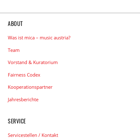
ABOUT
Was ist mica – music austria?
Team
Vorstand & Kuratorium
Fairness Codex
Kooperationspartner
Jahresberichte
SERVICE
Servicestellen / Kontakt