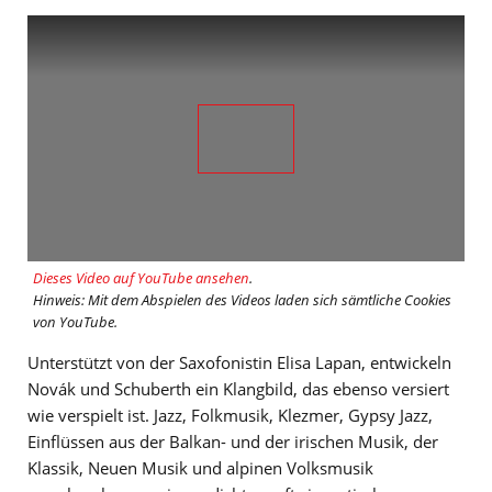
Dieses Video auf YouTube ansehen
.
Hinweis: Mit dem Abspielen des Videos laden sich sämtliche Cookies
von YouTube.
Unterstützt von der Saxofonistin Elisa Lapan, entwickeln
Novák und Schuberth ein Klangbild, das ebenso versiert
wie verspielt ist. Jazz, Folkmusik, Klezmer, Gypsy Jazz,
Einflüssen aus der Balkan- und der irischen Musik, der
Klassik, Neuen Musik und alpinen Volksmusik