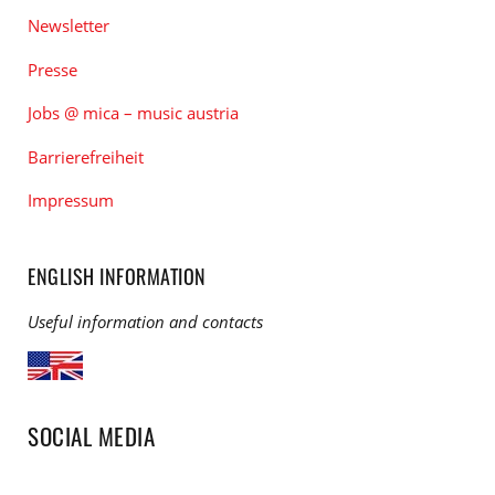
Newsletter
Presse
Jobs @ mica – music austria
Barrierefreiheit
Impressum
ENGLISH INFORMATION
Useful information and contacts
SOCIAL MEDIA