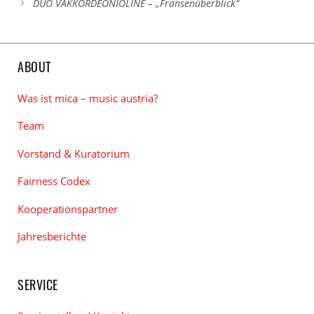
DUO VAKKORDEONIOLINE – „Fransenüberblick“
ABOUT
Was ist mica – music austria?
Team
Vorstand & Kuratorium
Fairness Codex
Kooperationspartner
Jahresberichte
SERVICE