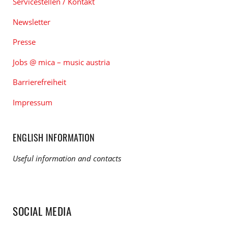
Servicestellen / Kontakt
Newsletter
Presse
Jobs @ mica – music austria
Barrierefreiheit
Impressum
ENGLISH INFORMATION
Useful information and contacts
SOCIAL MEDIA