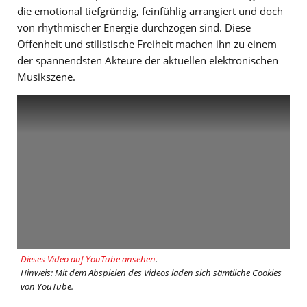
die emotional tiefgründig, feinfühlig arrangiert und doch
von rhythmischer Energie durchzogen sind. Diese
Offenheit und stilistische Freiheit machen ihn zu einem
der spannendsten Akteure der aktuellen elektronischen
Musikszene.
Dieses Video auf YouTube ansehen
.
Hinweis: Mit dem Abspielen des Videos laden sich sämtliche Cookies
von YouTube.