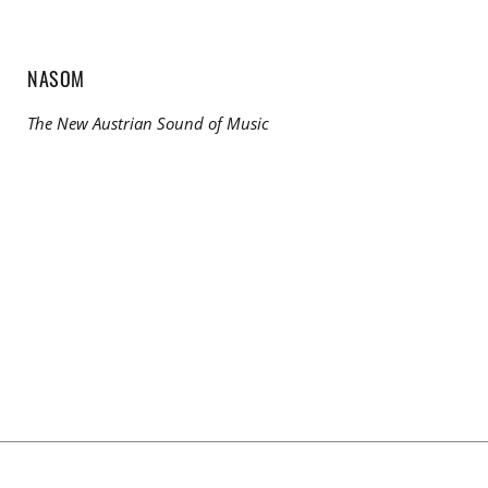
NASOM
The New Austrian Sound of Music