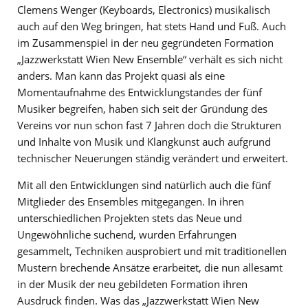
Clemens Wenger (Keyboards, Electronics) musikalisch
auch auf den Weg bringen, hat stets Hand und Fuß. Auch
im Zusammenspiel in der neu gegründeten Formation
„Jazzwerkstatt Wien New Ensemble“ verhält es sich nicht
anders. Man kann das Projekt quasi als eine
Momentaufnahme des Entwicklungstandes der fünf
Musiker begreifen, haben sich seit der Gründung des
Vereins vor nun schon fast 7 Jahren doch die Strukturen
und Inhalte von Musik und Klangkunst auch aufgrund
technischer Neuerungen ständig verändert und erweitert.
Mit all den Entwicklungen sind natürlich auch die fünf
Mitglieder des Ensembles mitgegangen. In ihren
unterschiedlichen Projekten stets das Neue und
Ungewöhnliche suchend, wurden Erfahrungen
gesammelt, Techniken ausprobiert und mit traditionellen
Mustern brechende Ansätze erarbeitet, die nun allesamt
in der Musik der neu gebildeten Formation ihren
Ausdruck finden. Was das „Jazzwerkstatt Wien New