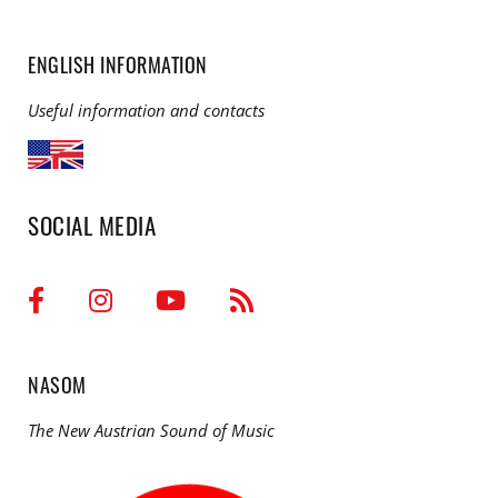
ENGLISH INFORMATION
Useful information and contacts
SOCIAL MEDIA
NASOM
The New Austrian Sound of Music