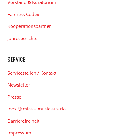
Vorstand & Kuratorium
Fairness Codex
Kooperationspartner
Jahresberichte
SERVICE
Servicestellen / Kontakt
Newsletter
Presse
Jobs @ mica – music austria
Barrierefreiheit
Impressum