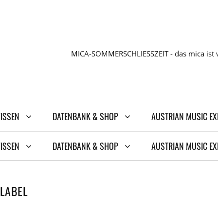
MICA-SOMMERSCHLIESSZEIT - das mica ist v
WISSEN
DATENBANK & SHOP
AUSTRIAN MUSIC E
WISSEN
DATENBANK & SHOP
AUSTRIAN MUSIC E
LABEL