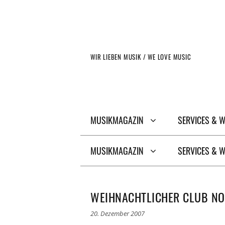
Zum
Inhalt
springen
WIR LIEBEN MUSIK / WE LOVE MUSIC
MUSIKMAGAZIN
SERVICES & 
MUSIKMAGAZIN
SERVICES & 
WEIHNACHTLICHER CLUB NO
20. Dezember 2007