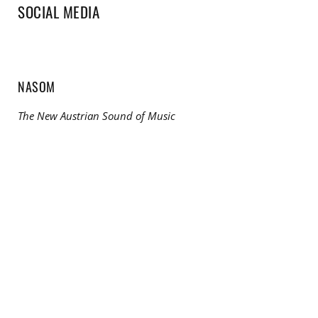
SOCIAL MEDIA
NASOM
The New Austrian Sound of Music