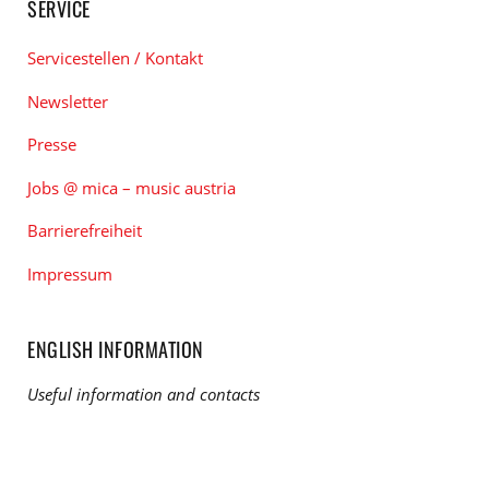
SERVICE
Servicestellen / Kontakt
Newsletter
Presse
Jobs @ mica – music austria
Barrierefreiheit
Impressum
ENGLISH INFORMATION
Useful information and contacts