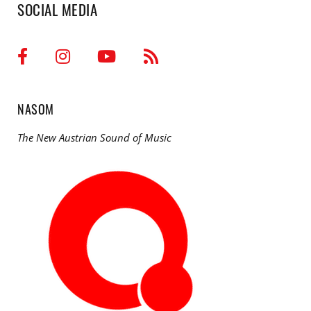
SOCIAL MEDIA
NASOM
The New Austrian Sound of Music