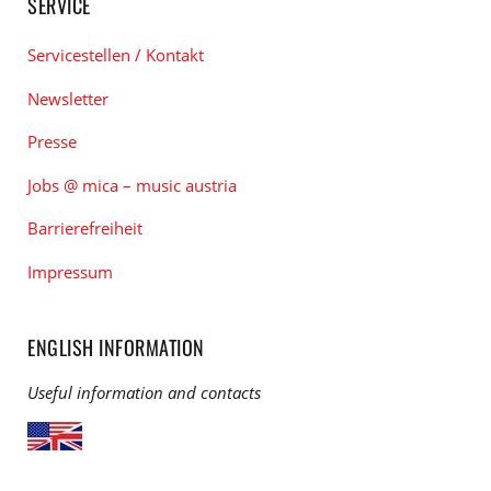
SERVICE
Servicestellen / Kontakt
Newsletter
Presse
Jobs @ mica – music austria
Barrierefreiheit
Impressum
ENGLISH INFORMATION
Useful information and contacts