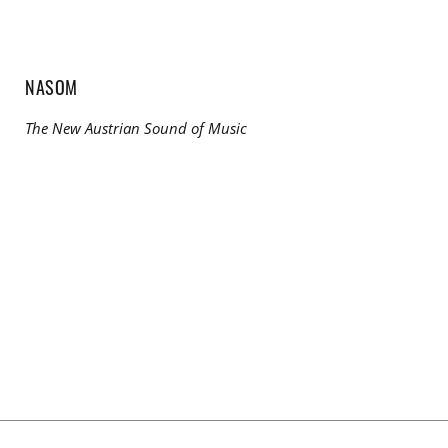
NASOM
The New Austrian Sound of Music