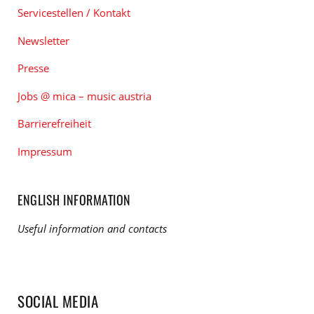
Servicestellen / Kontakt
Newsletter
Presse
Jobs @ mica – music austria
Barrierefreiheit
Impressum
ENGLISH INFORMATION
Useful information and contacts
SOCIAL MEDIA