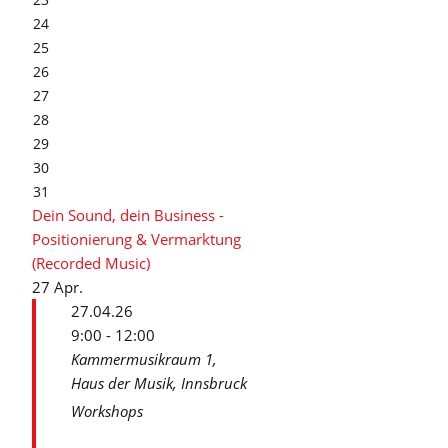
24
25
26
27
28
29
30
31
Dein Sound, dein Business -
Positionierung & Vermarktung
(Recorded Music)
27
Apr.
27.04.26
9:00 - 12:00
Kammermusikraum 1,
Haus der Musik, Innsbruck
Workshops