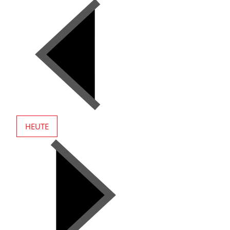
HEUTE