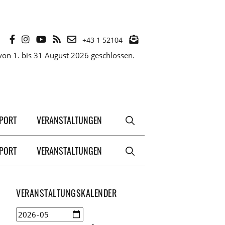
+43 1 52104
on 1. bis 31 August 2026 geschlossen.
XPORT
VERANSTALTUNGEN
XPORT
VERANSTALTUNGEN
VERANSTALTUNGSKALENDER