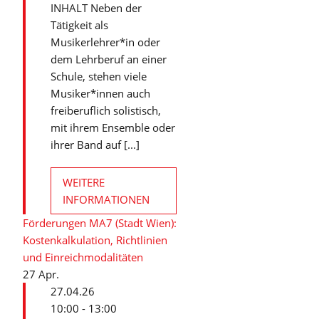
INHALT Neben der
Tätigkeit als
Musikerlehrer*in oder
dem Lehrberuf an einer
Schule, stehen viele
Musiker*innen auch
freiberuflich solistisch,
mit ihrem Ensemble oder
ihrer Band auf [...]
WEITERE
INFORMATIONEN
Förderungen MA7 (Stadt Wien):
Kostenkalkulation, Richtlinien
und Einreichmodalitäten
27
Apr.
27.04.26
10:00 - 13:00