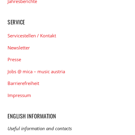
Jahresberichte
SERVICE
Servicestellen / Kontakt
Newsletter
Presse
Jobs @ mica – music austria
Barrierefreiheit
Impressum
ENGLISH INFORMATION
Useful information and contacts