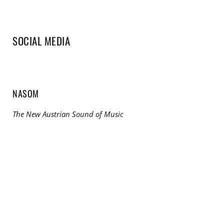
SOCIAL MEDIA
NASOM
The New Austrian Sound of Music