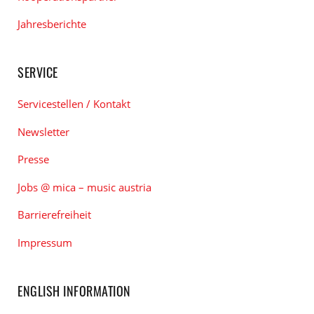
Jahresberichte
SERVICE
Servicestellen / Kontakt
Newsletter
Presse
Jobs @ mica – music austria
Barrierefreiheit
Impressum
ENGLISH INFORMATION