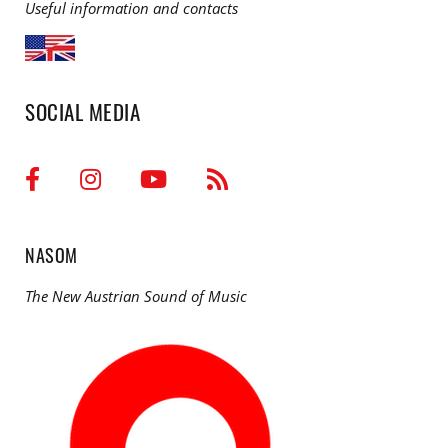
Useful information and contacts
SOCIAL MEDIA
NASOM
The New Austrian Sound of Music