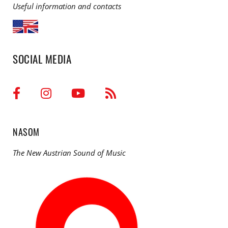
Useful information and contacts
SOCIAL MEDIA
NASOM
The New Austrian Sound of Music