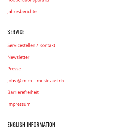
Jahresberichte
SERVICE
Servicestellen / Kontakt
Newsletter
Presse
Jobs @ mica – music austria
Barrierefreiheit
Impressum
ENGLISH INFORMATION