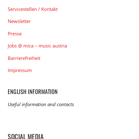
Servicestellen / Kontakt
Newsletter
Presse
Jobs @ mica – music austria
Barrierefreiheit
Impressum
ENGLISH INFORMATION
Useful information and contacts
SOCIAL MEDIA