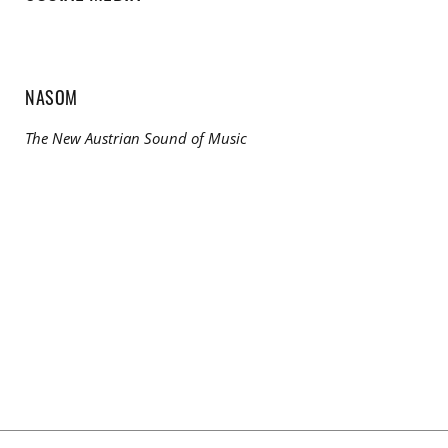
NASOM
The New Austrian Sound of Music