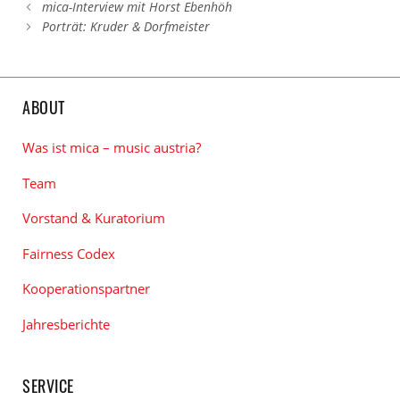
mica-Interview mit Horst Ebenhöh
Porträt: Kruder & Dorfmeister
ABOUT
Was ist mica – music austria?
Team
Vorstand & Kuratorium
Fairness Codex
Kooperationspartner
Jahresberichte
SERVICE