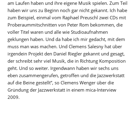
am Laufen haben und ihre eigene Musik spielen. Zum Teil
haben wir uns zu Beginn noch gar nicht gekannt. Ich habe
zum Beispiel, einmal vom Raphael Preuschl zwei CDs mit
Proberaummitschnitten von Peter Rom bekommen, die
voller Titel waren und alle wie Studioaufnahmen
geklungen haben. Und da habe ich mir gedacht, mit dem
muss man was machen. Und Clemens Salesny hat über
irgendein Projekt den Daniel Riegler gekannt und gesagt,
der schreibt sehr viel Musik, die in Richtung Komposition
geht. Und so weiter. Irgendwann haben wir sechs uns
eben zusammengerufen, getroffen und die Jazzwerkstatt
auf die Beine gestellt”, so Clemens Wenger über die
Gründung der Jazzwerkstatt in einem mica-Interview
2009.