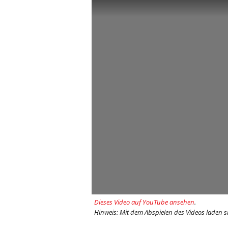
Dieses Video auf YouTube ansehen
.
Hinweis: Mit dem Abspielen des Videos laden s