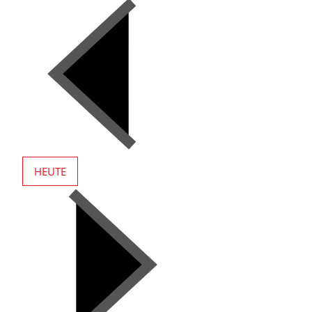
HEUTE