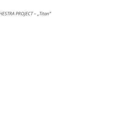
ESTRA PROJECT – „Titan”