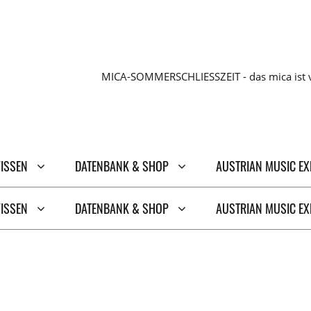
MICA-SOMMERSCHLIESSZEIT - das mica ist v
WISSEN
DATENBANK & SHOP
AUSTRIAN MUSIC E
WISSEN
DATENBANK & SHOP
AUSTRIAN MUSIC E