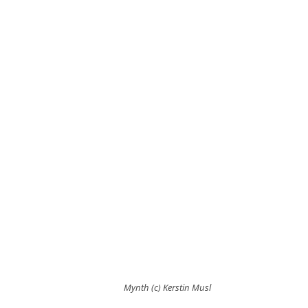
Mynth (c) Kerstin Musl