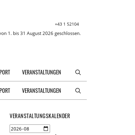
+43 1 52104
on 1. bis 31 August 2026 geschlossen.
XPORT
VERANSTALTUNGEN
XPORT
VERANSTALTUNGEN
VERANSTALTUNGSKALENDER