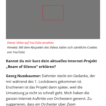
Dieses Video auf YouTube ansehen
.
Hinweis: Mit dem Abspielen des Videos laden sich sämtliche Cookies
von YouTube.
Kannst du mir kurz dein aktuelles Internet-Projekt
„Beam of Silence“ erklären?
Georg Nussbaumer:
Dahinter steckt ein Gedanke, der
mir während des 1. Lockdowns gekommen ist.
Erschienen ist das Projekt dann später, weil die
Umsetzung ja nicht so schnell geht. Mich haben die
ganzen Internet-Auftritte von Orchestern genervt. Zu
suggerieren, dass ein Orchester über
Zoom