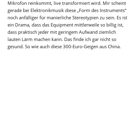
Mikrofon reinkommt, live transformiert wird. Mir scheint
gerade bei Elektronikmusik diese „Form des Instruments“
noch anfälliger für manierliche Stereotypien zu sein. Es ist
ein Drama, dass das Equipment mittlerweile so billig ist,
dass praktisch jeder mit geringem Aufwand ziemlich
lauten Lärm machen kann. Das finde ich gar nicht so
gesund. So wie auch diese 300-Euro-Geigen aus China.