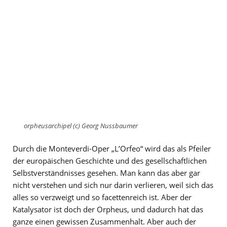
orpheusarchipel (c) Georg Nussbaumer
Durch die Monteverdi-Oper „L’Orfeo“ wird das als Pfeiler
der europäischen Geschichte und des gesellschaftlichen
Selbstverständnisses gesehen. Man kann das aber gar
nicht verstehen und sich nur darin verlieren, weil sich das
alles so verzweigt und so facettenreich ist. Aber der
Katalysator ist doch der Orpheus, und dadurch hat das
ganze einen gewissen Zusammenhalt. Aber auch der