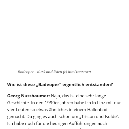
Badeoper – duck and listen (c) Itta Francesca
Wie ist diese „Badeoper“ eigentlich entstanden?
Georg Nussbaumer:
Naja, das ist eine sehr lange
Geschichte. In den 1990er-Jahren habe ich in Linz mit nur
vier Leuten so etwas ähnliches in einem Hallenbad
gemacht. Da ging es auch schon um „Tristan und Isolde“.
Ich habe noch für die heurigen Aufführungen auch