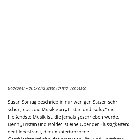
Badeoper – duck and listen (c) Itta Francesca
Susan Sontag beschrieb in nur wenigen Sätzen sehr
schön, dass die Musik von „Tristan und Isolde“ die
fließendste Musik ist, die jemals geschrieben wurde.
Denn „Tristan und Isolde“ ist eine Oper der Flüssigkeiten:
der Liebestrank, der ununterbrochene