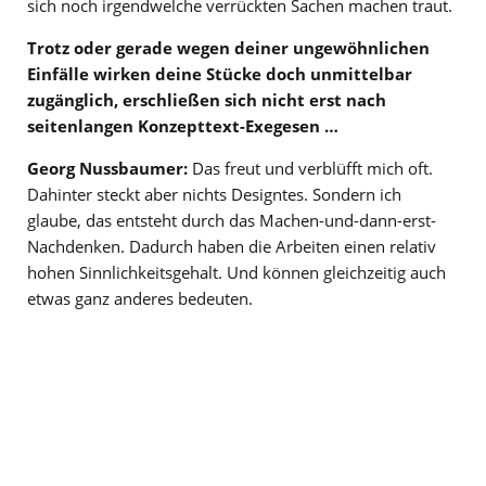
sich noch irgendwelche verrückten Sachen machen traut.
Trotz oder gerade wegen deiner ungewöhnlichen
Einfälle wirken deine Stücke doch unmittelbar
zugänglich, erschließen sich nicht erst nach
seitenlangen Konzepttext-Exegesen …
Georg Nussbaumer:
Das freut und verblüfft mich oft.
Dahinter steckt aber nichts Designtes. Sondern ich
glaube, das entsteht durch das Machen-und-dann-erst-
Nachdenken. Dadurch haben die Arbeiten einen relativ
hohen Sinnlichkeitsgehalt. Und können gleichzeitig auch
etwas ganz anderes bedeuten.