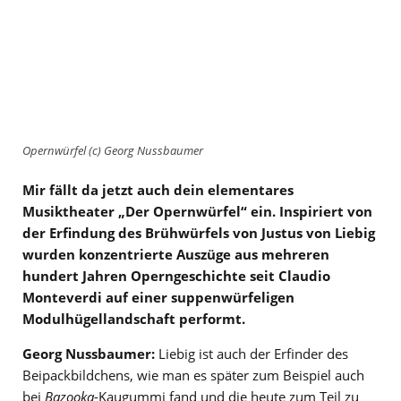
Opernwürfel (c) Georg Nussbaumer
Mir fällt da jetzt auch dein elementares
Musiktheater „Der Opernwürfel“ ein. Inspiriert von
der Erfindung des Brühwürfels von Justus von Liebig
wurden konzentrierte Auszüge aus mehreren
hundert Jahren Operngeschichte seit Claudio
Monteverdi auf einer suppenwürfeligen
Modulhügellandschaft performt.
Georg Nussbaumer:
Liebig ist auch der Erfinder des
Beipackbildchens, wie man es später zum Beispiel auch
bei
Bazooka
-Kaugummi fand und die heute zum Teil zu