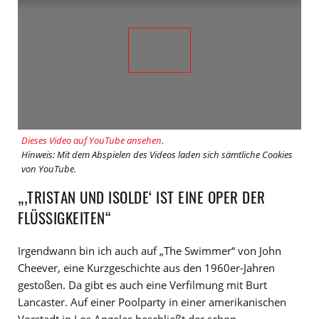
Dieses Video auf YouTube ansehen
.
Hinweis: Mit dem Abspielen des Videos laden sich sämtliche Cookies
von YouTube.
„‚TRISTAN UND ISOLDE‘ IST EINE OPER DER
FLÜSSIGKEITEN“
Irgendwann bin ich auch auf „The Swimmer“ von John
Cheever, eine Kurzgeschichte aus den 1960er-Jahren
gestoßen. Da gibt es auch eine Verfilmung mit Burt
Lancaster. Auf einer Poolparty in einer amerikanischen