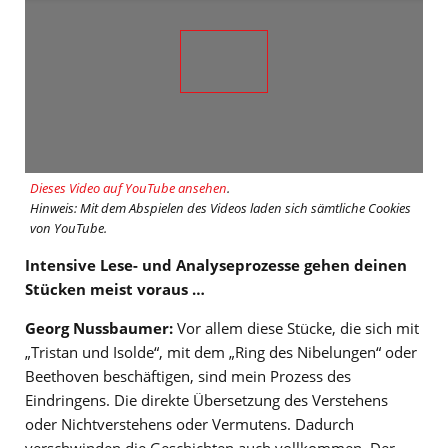
Dieses Video auf YouTube ansehen
.
Hinweis: Mit dem Abspielen des Videos laden sich sämtliche Cookies
von YouTube.
Intensive Lese- und Analyseprozesse gehen deinen
Stücken meist voraus …
Georg Nussbaumer:
Vor allem diese Stücke, die sich mit
„Tristan und Isolde“, mit dem „Ring des Nibelungen“ oder
Beethoven beschäftigen, sind mein Prozess des
Eindringens. Die direkte Übersetzung des Verstehens
oder Nichtverstehens oder Vermutens. Dadurch