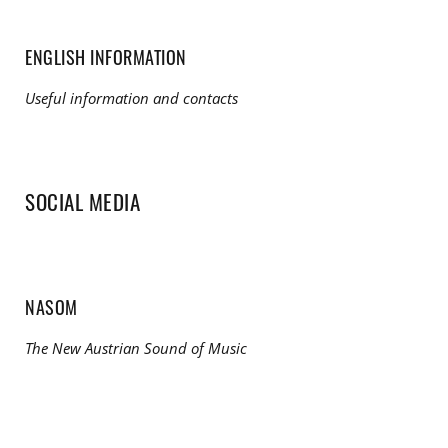
ENGLISH INFORMATION
Useful information and contacts
SOCIAL MEDIA
NASOM
The New Austrian Sound of Music