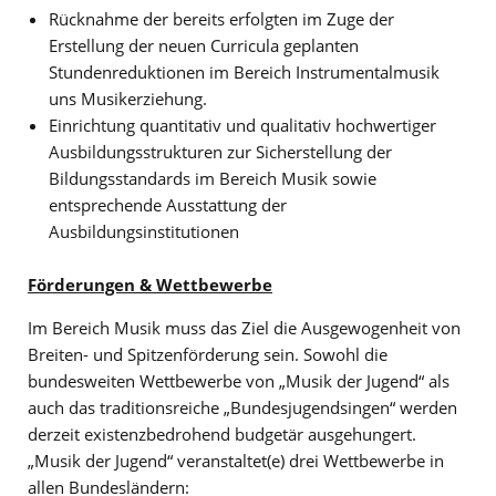
Rücknahme der bereits erfolgten im Zuge der
Erstellung der neuen Curricula geplanten
Stundenreduktionen im Bereich Instrumentalmusik
uns Musikerziehung.
Einrichtung quantitativ und qualitativ hochwertiger
Ausbildungsstrukturen zur Sicherstellung der
Bildungsstandards im Bereich Musik sowie
entsprechende Ausstattung der
Ausbildungsinstitutionen
Förderungen & Wettbewerbe
Im Bereich Musik muss das Ziel die Ausgewogenheit von
Breiten- und Spitzenförderung sein. Sowohl die
bundesweiten Wettbewerbe von „Musik der Jugend“ als
auch das traditionsreiche „Bundesjugendsingen“ werden
derzeit existenzbedrohend budgetär ausgehungert.
„Musik der Jugend“ veranstaltet(e) drei Wettbewerbe in
allen Bundesländern: