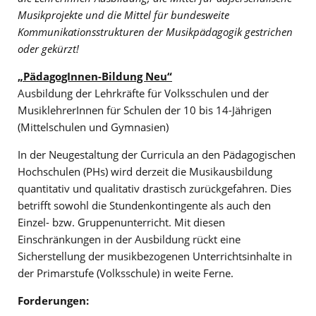
Musikprojekte und die Mittel für bundesweite
Kommunikationsstrukturen der Musikpädagogik gestrichen
oder gekürzt!
„PädagogInnen-Bildung Neu“
Ausbildung der Lehrkräfte für Volksschulen und der
MusiklehrerInnen für Schulen der 10 bis 14-Jährigen
(Mittelschulen und Gymnasien)
In der Neugestaltung der Curricula an den Pädagogischen
Hochschulen (PHs) wird derzeit die Musikausbildung
quantitativ und qualitativ drastisch zurückgefahren. Dies
betrifft sowohl die Stundenkontingente als auch den
Einzel- bzw. Gruppenunterricht. Mit diesen
Einschränkungen in der Ausbildung rückt eine
Sicherstellung der musikbezogenen Unterrichtsinhalte in
der Primarstufe (Volksschule) in weite Ferne.
Forderungen: