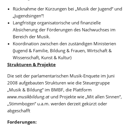
Rücknahme der Kürzungen bei „Musik der Jugend“ und
„Jugendsingen“!
Langfristige organisatorische und finanzielle
Absicherung der Förderungen des Nachwuchses im
Bereich der Musik.
Koordination zwischen den zuständigen Ministerien
(Jugend & Familie, Bildung & Frauen, Wirtschaft &
Wissenschaft, Kunst & Kultur)
Strukturen & Projekte
Die seit der parlamentarischen Musik-Enquete im Juni
2008 aufgebauten Strukturen wie die Steuergruppe
„Musik & Bildung“ im BMBF, die Plattform
www.musikbildung.at
und Projekte wie „Mit allen Sinnen“,
„Stimmbogen“ u.a.m. werden derzeit gekürzt oder
abgeschafft
Forderungen: