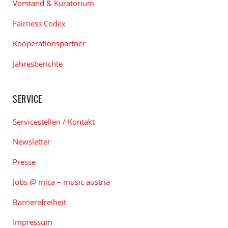
Vorstand & Kuratorium
Fairness Codex
Kooperationspartner
Jahresberichte
SERVICE
Servicestellen / Kontakt
Newsletter
Presse
Jobs @ mica – music austria
Barrierefreiheit
Impressum