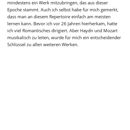
mindestens ein Werk mitzubringen, das aus dieser
Epoche stammt. Auch ich selbst habe für mich gemerkt,
dass man an diesem Repertoire einfach am meisten
lernen kann. Bevor ich vor 26 Jahren hierherkam, hatte
ich viel Romantisches dirigiert. Aber Haydn und Mozart
musikalisch zu leiten, wurde für mich ein entscheidender
Schlüssel zu allen weiteren Werken.