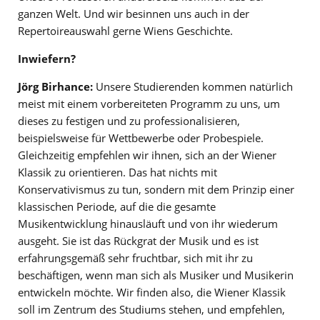
ganzen Welt. Und wir besinnen uns auch in der
Repertoireauswahl gerne Wiens Geschichte.
Inwiefern?
Jörg Birhance:
Unsere Studierenden kommen natürlich
meist mit einem vorbereiteten Programm zu uns, um
dieses zu festigen und zu professionalisieren,
beispielsweise für Wettbewerbe oder Probespiele.
Gleichzeitig empfehlen wir ihnen, sich an der Wiener
Klassik zu orientieren. Das hat nichts mit
Konservativismus zu tun, sondern mit dem Prinzip einer
klassischen Periode, auf die die gesamte
Musikentwicklung hinausläuft und von ihr wiederum
ausgeht. Sie ist das Rückgrat der Musik und es ist
erfahrungsgemäß sehr fruchtbar, sich mit ihr zu
beschäftigen, wenn man sich als Musiker und Musikerin
entwickeln möchte. Wir finden also, die Wiener Klassik
soll im Zentrum des Studiums stehen, und empfehlen,