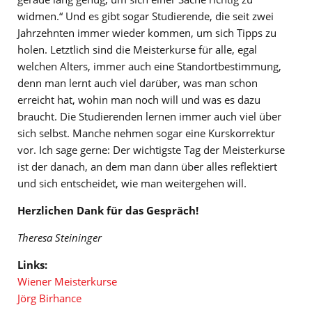
widmen.“ Und es gibt sogar Studierende, die seit zwei
Jahrzehnten immer wieder kommen, um sich Tipps zu
holen. Letztlich sind die Meisterkurse für alle, egal
welchen Alters, immer auch eine Standortbestimmung,
denn man lernt auch viel darüber, was man schon
erreicht hat, wohin man noch will und was es dazu
braucht. Die Studierenden lernen immer auch viel über
sich selbst. Manche nehmen sogar eine Kurskorrektur
vor. Ich sage gerne: Der wichtigste Tag der Meisterkurse
ist der danach, an dem man dann über alles reflektiert
und sich entscheidet, wie man weitergehen will.
Herzlichen Dank für das Gespräch!
Theresa Steininger
Links:
Wiener Meisterkurse
Jörg Birhance