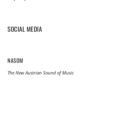
SOCIAL MEDIA
NASOM
The New Austrian Sound of Music