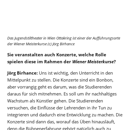
Das Jugendstiltheater in Wien Ottakring ist einer der Aufführungsorte
der Wiener Meisterkurse (c) Jörg Birhance
Sie veranstalten auch Konzerte, welche Rolle
spielen diese im Rahmen der
Wiener Meisterkurse
?
Jörg Birhance:
Uns ist wichtig, den Unterricht in den
Mittelpunkt zu stellen. Die Konzerte sind ein Bonbon,
aber vorrangig geht es darum, was die Studierenden
daraus für sich mitnehmen. Es soll um ihr nachhaltiges
Wachstum als Künstler gehen. Die Studierenden
versuchen, die Einflüsse der Lehrenden in ihr Tun zu
integrieren und dadurch eine Entwicklung zu machen. Die
Konzerte sind dann das, worauf das Üben hinausläuft,
denn die Bühnenerfahrung gehört natürlich auch zu