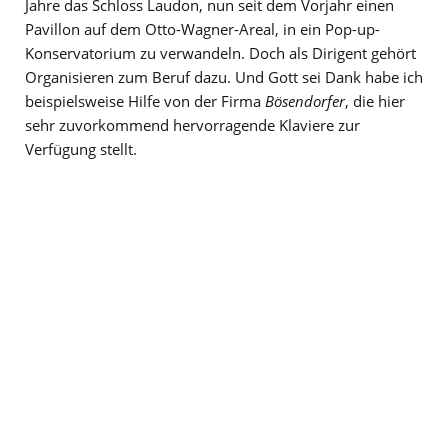
Jahre das Schloss Laudon, nun seit dem Vorjahr einen
Pavillon auf dem Otto-Wagner-Areal, in ein Pop-up-
Konservatorium zu verwandeln. Doch als Dirigent gehört
Organisieren zum Beruf dazu. Und Gott sei Dank habe ich
beispielsweise Hilfe von der Firma
Bösendorfer
, die hier
sehr zuvorkommend hervorragende Klaviere zur
Verfügung stellt.