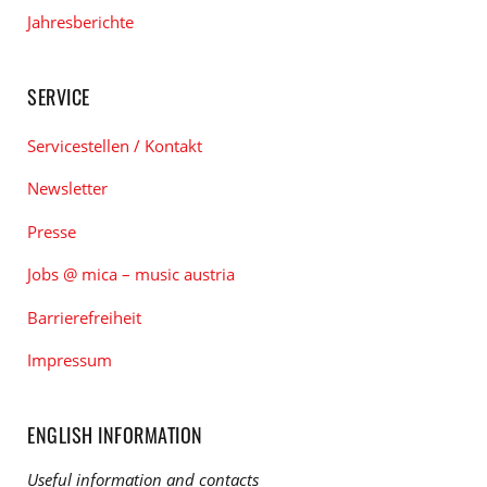
Jahresberichte
SERVICE
Servicestellen / Kontakt
Newsletter
Presse
Jobs @ mica – music austria
Barrierefreiheit
Impressum
ENGLISH INFORMATION
Useful information and contacts