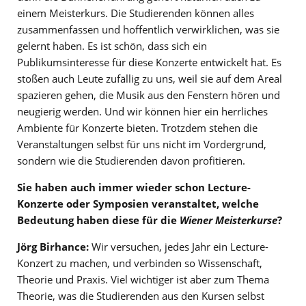
einem Meisterkurs. Die Studierenden können alles
zusammenfassen und hoffentlich verwirklichen, was sie
gelernt haben. Es ist schön, dass sich ein
Publikumsinteresse für diese Konzerte entwickelt hat. Es
stoßen auch Leute zufällig zu uns, weil sie auf dem Areal
spazieren gehen, die Musik aus den Fenstern hören und
neugierig werden. Und wir können hier ein herrliches
Ambiente für Konzerte bieten. Trotzdem stehen die
Veranstaltungen selbst für uns nicht im Vordergrund,
sondern wie die Studierenden davon profitieren.
Sie haben auch immer wieder schon Lecture-
Konzerte oder Symposien veranstaltet, welche
Bedeutung haben diese für die
Wiener Meisterkurse
?
Jörg Birhance:
Wir versuchen, jedes Jahr ein Lecture-
Konzert zu machen, und verbinden so Wissenschaft,
Theorie und Praxis. Viel wichtiger ist aber zum Thema
Theorie, was die Studierenden aus den Kursen selbst