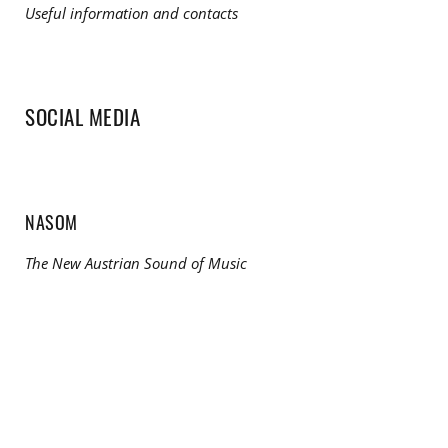
Useful information and contacts
SOCIAL MEDIA
NASOM
The New Austrian Sound of Music