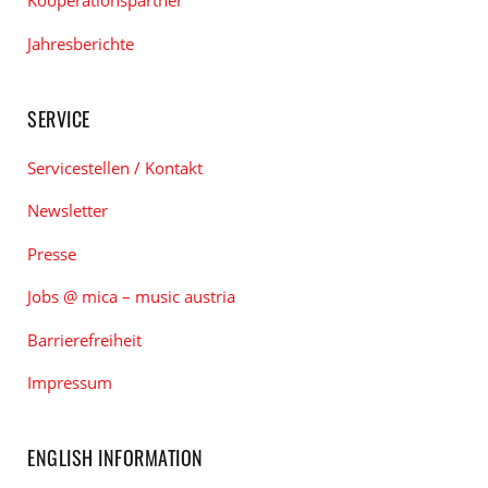
Kooperationspartner
Jahresberichte
SERVICE
Servicestellen / Kontakt
Newsletter
Presse
Jobs @ mica – music austria
Barrierefreiheit
Impressum
ENGLISH INFORMATION