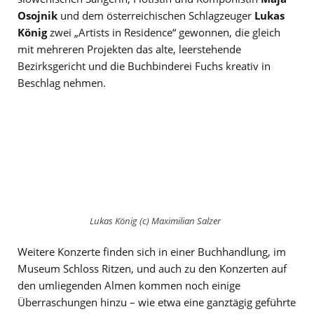
Osojnik
und dem österreichischen Schlagzeuger
Lukas
König
zwei „Artists in Residence“ gewonnen, die gleich
mit mehreren Projekten das alte, leerstehende
Bezirksgericht und die Buchbinderei Fuchs kreativ in
Beschlag nehmen.
Lukas König (c) Maximilian Salzer
Weitere Konzerte finden sich in einer Buchhandlung, im
Museum Schloss Ritzen, und auch zu den Konzerten auf
den umliegenden Almen kommen noch einige
Überraschungen hinzu – wie etwa eine ganztägig geführte