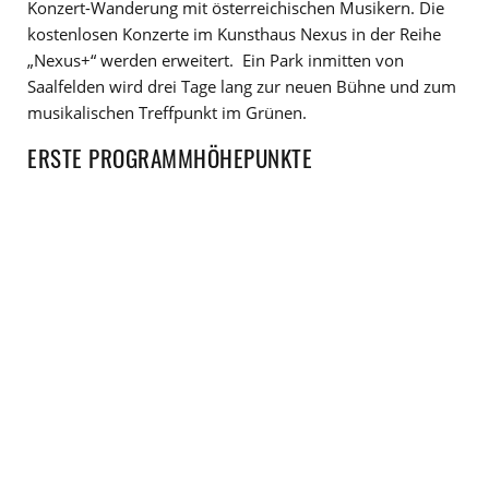
Konzert-Wanderung mit österreichischen Musikern. Die
kostenlosen Konzerte im Kunsthaus Nexus in der Reihe
„Nexus+“ werden erweitert. Ein Park inmitten von
Saalfelden wird drei Tage lang zur neuen Bühne und zum
musikalischen Treffpunkt im Grünen.
ERSTE PROGRAMMHÖHEPUNKTE