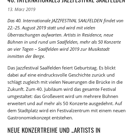
13. März 2019
Das 40. Internationale JAZZFESTIVAL SAALFELDEN findet von
22.-25. August 2019 statt und wird mit vielen
Überraschungen aufwarten. Artists in Residence, neue
Bühnen in und rund um Saalfelden, mehr als 50 Konzerte
an vier Tagen – Saalfelden wird 2019 zur Musikstadt
inmitten der Berge.
Das Jazzfestival Saalfelden feiert Geburtstag. Es blickt
dabei auf eine eindrucksvolle Geschichte zurück und
schlägt zugleich mit vielen Neuerungen die Brücke in die
Zukunft. Zum 40. Jubiläum wird das gesamte Festival
umgestaltet: das Großevent wird um mehrere Bühnen
erweitert und auf mehr als 50 Konzerte ausgedehnt. Auf
dem Stadtplatz wird ein Festivalzentrum mit einem neuen
Gastronomiekonzept entstehen.
NEUE KONZERTREIHE UND „ARTISTS IN