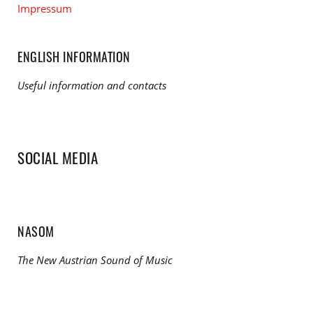
Impressum
ENGLISH INFORMATION
Useful information and contacts
SOCIAL MEDIA
NASOM
The New Austrian Sound of Music