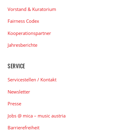
Vorstand & Kuratorium
Fairness Codex
Kooperationspartner
Jahresberichte
SERVICE
Servicestellen / Kontakt
Newsletter
Presse
Jobs @ mica – music austria
Barrierefreiheit