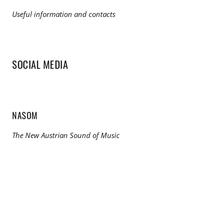
Useful information and contacts
SOCIAL MEDIA
NASOM
The New Austrian Sound of Music