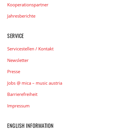
Kooperationspartner
Jahresberichte
SERVICE
Servicestellen / Kontakt
Newsletter
Presse
Jobs @ mica – music austria
Barrierefreiheit
Impressum
ENGLISH INFORMATION