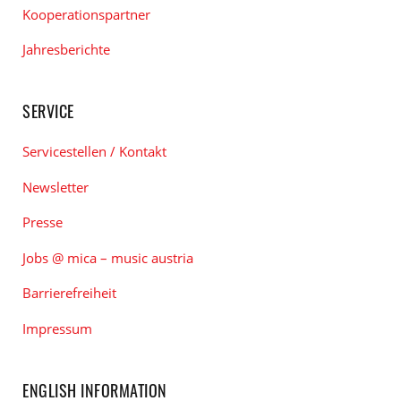
Kooperationspartner
Jahresberichte
SERVICE
Servicestellen / Kontakt
Newsletter
Presse
Jobs @ mica – music austria
Barrierefreiheit
Impressum
ENGLISH INFORMATION