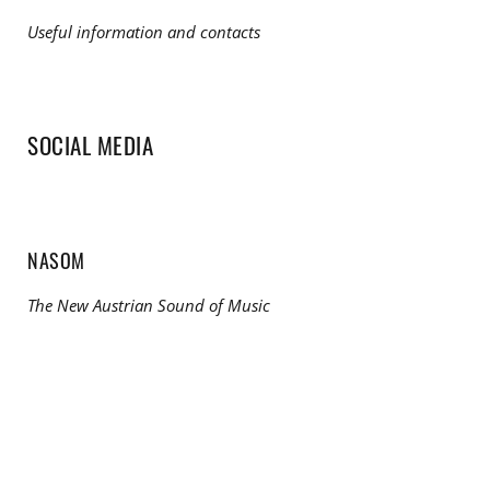
Useful information and contacts
SOCIAL MEDIA
NASOM
The New Austrian Sound of Music