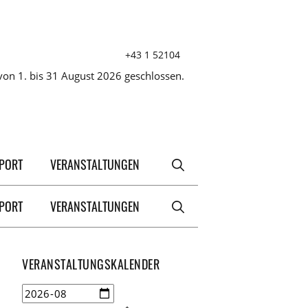
+43 1 52104
on 1. bis 31 August 2026 geschlossen.
XPORT
VERANSTALTUNGEN
XPORT
VERANSTALTUNGEN
VERANSTALTUNGSKALENDER