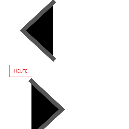
HEUTE