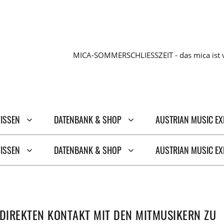
MICA-SOMMERSCHLIESSZEIT - das mica ist v
WISSEN
DATENBANK & SHOP
AUSTRIAN MUSIC E
WISSEN
DATENBANK & SHOP
AUSTRIAN MUSIC E
 DIREKTEN KONTAKT MIT DEN MITMUSIKERN ZU S