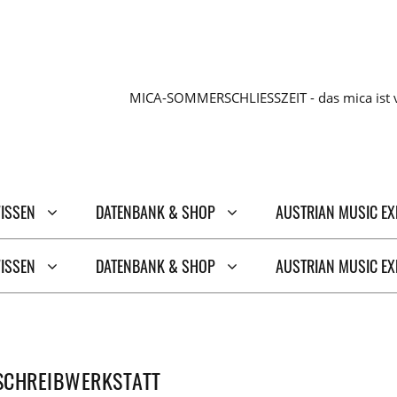
MICA-SOMMERSCHLIESSZEIT - das mica ist v
WISSEN
DATENBANK & SHOP
AUSTRIAN MUSIC E
WISSEN
DATENBANK & SHOP
AUSTRIAN MUSIC E
SCHREIBWERKSTATT