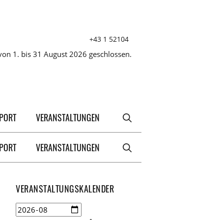
+43 1 52104
on 1. bis 31 August 2026 geschlossen.
XPORT
VERANSTALTUNGEN
XPORT
VERANSTALTUNGEN
VERANSTALTUNGSKALENDER