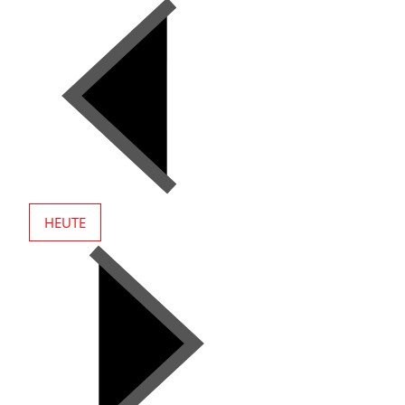
HEUTE