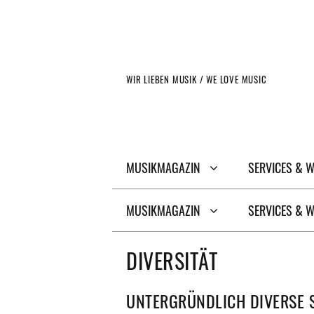
Zum
Inhalt
springen
WIR LIEBEN MUSIK / WE LOVE MUSIC
MUSIKMAGAZIN
SERVICES & 
MUSIKMAGAZIN
SERVICES & 
DIVERSITÄT
UNTERGRÜNDLICH DIVERSE 