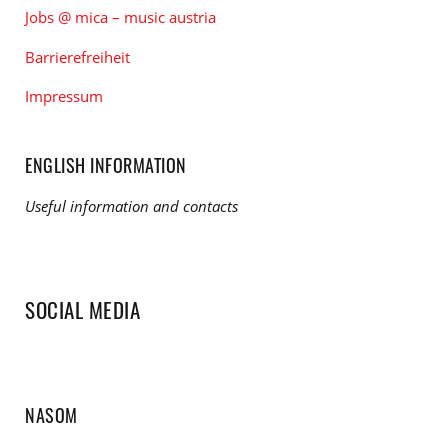
Jobs @ mica – music austria
Barrierefreiheit
Impressum
ENGLISH INFORMATION
Useful information and contacts
SOCIAL MEDIA
NASOM