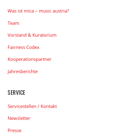
Was ist mica – music austria?
Team
Vorstand & Kuratorium
Fairness Codex
Kooperationspartner
Jahresberichte
SERVICE
Servicestellen / Kontakt
Newsletter
Presse