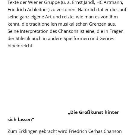
Texte der Wiener Gruppe (u. a. Ernst Jandl, HC Artmann,
Friedrich Achleitner) zu vertonen. Natürlich tat er dies auf
seine ganz eigene Art und reizte, wie man es von ihm
kennt, die traditionellen musikalischen Grenzen aus.
Seine Interpretation des Chansons ist eine, die in Fragen
der Stilistik auch in andere Spielformen und Genres
hineinreicht.
„Die Großkunst hinter
sich lassen“
Zum Erklingen gebracht wird Friedrich Cerhas Chanson