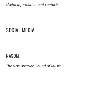
Useful information and contacts
SOCIAL MEDIA
NASOM
The New Austrian Sound of Music