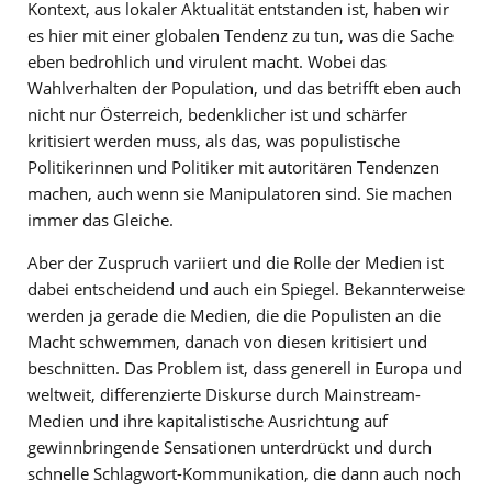
Kontext, aus lokaler Aktualität entstanden ist, haben wir
es hier mit einer globalen Tendenz zu tun, was die Sache
eben bedrohlich und virulent macht. Wobei das
Wahlverhalten der Population, und das betrifft eben auch
nicht nur Österreich, bedenklicher ist und schärfer
kritisiert werden muss, als das, was populistische
Politikerinnen und Politiker mit autoritären Tendenzen
machen, auch wenn sie Manipulatoren sind. Sie machen
immer das Gleiche.
Aber der Zuspruch variiert und die Rolle der Medien ist
dabei entscheidend und auch ein Spiegel. Bekannterweise
werden ja gerade die Medien, die die Populisten an die
Macht schwemmen, danach von diesen kritisiert und
beschnitten. Das Problem ist, dass generell in Europa und
weltweit, differenzierte Diskurse durch Mainstream-
Medien und ihre kapitalistische Ausrichtung auf
gewinnbringende Sensationen unterdrückt und durch
schnelle Schlagwort-Kommunikation, die dann auch noch