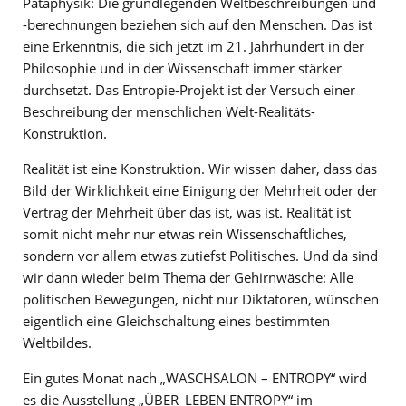
Pataphysik: Die grundlegenden Weltbeschreibungen und
-berechnungen beziehen sich auf den Menschen. Das ist
eine Erkenntnis, die sich jetzt im 21. Jahrhundert in der
Philosophie und in der Wissenschaft immer stärker
durchsetzt. Das Entropie-Projekt ist der Versuch einer
Beschreibung der menschlichen Welt-Realitäts-
Konstruktion.
Realität ist eine Konstruktion. Wir wissen daher, dass das
Bild der Wirklichkeit eine Einigung der Mehrheit oder der
Vertrag der Mehrheit über das ist, was ist. Realität ist
somit nicht mehr nur etwas rein Wissenschaftliches,
sondern vor allem etwas zutiefst Politisches. Und da sind
wir dann wieder beim Thema der Gehirnwäsche: Alle
politischen Bewegungen, nicht nur Diktatoren, wünschen
eigentlich eine Gleichschaltung eines bestimmten
Weltbildes.
Ein gutes Monat nach „WASCHSALON – ENTROPY“ wird
es die Ausstellung „ÜBER_LEBEN ENTROPY“ im