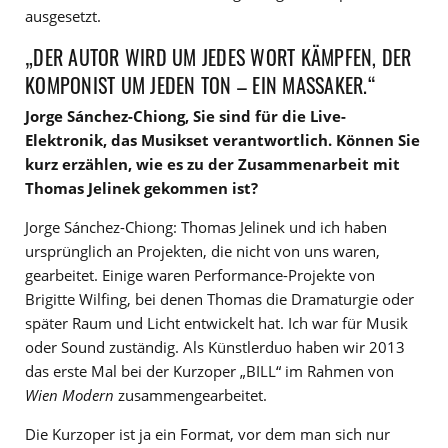
ausgesetzt.
„DER AUTOR WIRD UM JEDES WORT KÄMPFEN, DER
KOMPONIST UM JEDEN TON – EIN MASSAKER.“
Jorge Sánchez-Chiong, Sie sind für die Live-
Elektronik, das Musikset verantwortlich. Können Sie
kurz erzählen, wie es zu der Zusammenarbeit mit
Thomas Jelinek gekommen ist?
Jorge Sánchez-Chiong: Thomas Jelinek und ich haben
ursprünglich an Projekten, die nicht von uns waren,
gearbeitet. Einige waren Performance-Projekte von
Brigitte Wilfing, bei denen Thomas die Dramaturgie oder
später Raum und Licht entwickelt hat. Ich war für Musik
oder Sound zuständig. Als Künstlerduo haben wir 2013
das erste Mal bei der Kurzoper „BILL“ im Rahmen von
Wien Modern
zusammengearbeitet.
Die Kurzoper ist ja ein Format, vor dem man sich nur