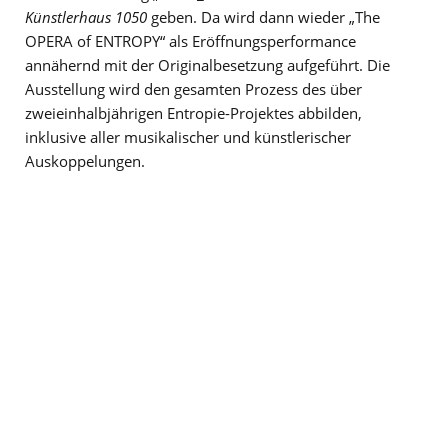
Künstlerhaus 1050
geben. Da wird dann wieder „The
OPERA of ENTROPY“ als Eröffnungsperformance
annähernd mit der Originalbesetzung aufgeführt. Die
Ausstellung wird den gesamten Prozess des über
zweieinhalbjährigen Entropie-Projektes abbilden,
inklusive aller musikalischer und künstlerischer
Auskoppelungen.