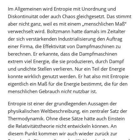
Im Allgemeinen wird Entropie mit Unordnung und
Diskontinuität oder auch Chaos gleichgesetzt. Das stimmt
aber nicht ganz, weil es mit einem „menschlichen Maß“
verwechselt wird. Boltzmann hatte damals im Zeitalter
der sich verstärkenden Industrialisierung den Auftrag
einer Firma, die Effektivität von Dampfmaschinen zu
berechnen. Er erkannte, dass die Dampfmaschinen
extrem viel Energie, die sie produzieren, durch Dampf
und undichte Stellen verlieren. Nur ein Teil der Energie
konnte wirklich genutzt werden. Er hat also mit Entropie
eigentlich ein Maß für die Energie bestimmt, die für den
menschlichen Gebrauch
nicht
nutzbar ist.
Entropie ist einer der grundlegenden Aussagen der
physikalischen Weltbeschreibung, ein zentraler Satz der
Thermodynamik. Ohne diese Sätze hätte auch Einstein
die Relativitätstheorie nicht entwickeln können. An
diesem Punkt kommen wir auch wieder zurück zur