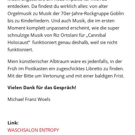
entdecken. Da findest du wirklich alles: von alter
Orgelmusik zu Musik der 70er-Jahre-Rockgruppe Goblin
bis zu Kinderliedern. Und auch Musik, die im ersten
Moment komplett unpassend erscheint, wie die super
schnulzige Musik von Riz Ortolani für „Cannibal
Holocaust“ funktioniert genau deshalb, weil sie nicht
funktioniert.
Mein künstlerischer Albtraum wäre es jedenfalls, in der
Früh im Postkasten ein zugeschicktes Libretto zu finden.
Mit der Bitte um Vertonung und mit einer baldigen Frist.
Vielen Dank für das Gespräch!
Michael Franz Woels
Link:
WASCHSALON ENTROPY