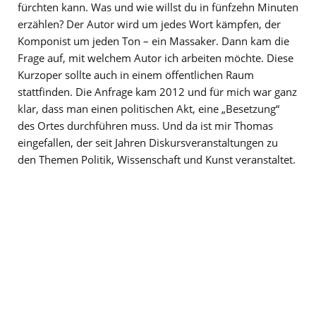
fürchten kann. Was und wie willst du in fünfzehn Minuten
erzählen? Der Autor wird um jedes Wort kämpfen, der
Komponist um jeden Ton – ein Massaker. Dann kam die
Frage auf, mit welchem Autor ich arbeiten möchte. Diese
Kurzoper sollte auch in einem öffentlichen Raum
stattfinden. Die Anfrage kam 2012 und für mich war ganz
klar, dass man einen politischen Akt, eine „Besetzung“
des Ortes durchführen muss. Und da ist mir Thomas
eingefallen, der seit Jahren Diskursveranstaltungen zu
den Themen Politik, Wissenschaft und Kunst veranstaltet.