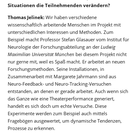
Situationen die Teilnehmenden verändern?
Thomas Jelinek:
Wir haben verschiedene
wissenschaftlich arbeitende Menschen im Projekt mit
unterschiedlichen Interessen und Methoden. Zum
Beispiel macht Professor Stefan Glasauer vom Institut für
Neurologie der Forschungsabteilung an der
Ludwig
Maximilian Universität München
bei diesem Projekt nicht
nur gerne mit, weil es Spaß macht. Er arbeitet an neuen
Forschungsmethoden. Seine Installationen, in
Zusammenarbeit mit Margarete Jahrmann sind aus
Neuro-Feedback- und Neuro-Tracking-Versuchen
entstanden, an denen er gerade arbeitet. Auch wenn sich
das Ganze wie eine Theaterperformance generiert,
handelt es sich doch um echte Versuche. Diese
Experimente werden zum Beispiel auch mittels
Fragebögen ausgewertet, um dynamische Tendenzen,
Prozesse zu erkennen.