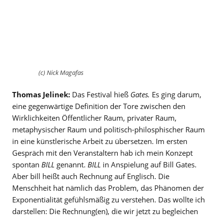
(c) Nick Magafas
Thomas Jelinek:
Das Festival hieß
Gates.
Es ging darum,
eine gegenwärtige Definition der Tore zwischen den
Wirklichkeiten Öffentlicher Raum, privater Raum,
metaphysischer Raum und politisch-philosphischer Raum
in eine künstlerische Arbeit zu übersetzen. Im ersten
Gespräch mit den Veranstaltern hab ich mein Konzept
spontan
BILL
genannt.
BILL
in Anspielung auf Bill Gates.
Aber bill heißt auch Rechnung auf Englisch. Die
Menschheit hat nämlich das Problem, das Phänomen der
Exponentialität gefühlsmäßig zu verstehen. Das wollte ich
darstellen: Die Rechnung(en), die wir jetzt zu begleichen