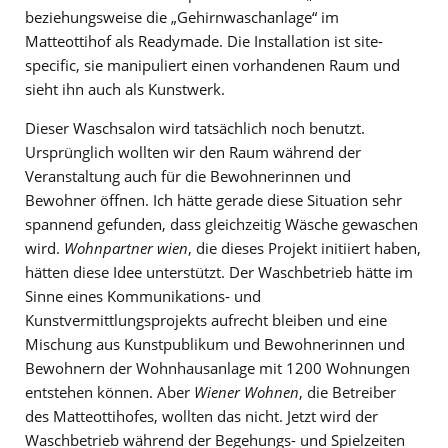
beziehungsweise die „Gehirnwaschanlage“ im
Matteottihof als Readymade. Die Installation ist site-
specific, sie manipuliert einen vorhandenen Raum und
sieht ihn auch als Kunstwerk.
Dieser Waschsalon wird tatsächlich noch benutzt.
Ursprünglich wollten wir den Raum während der
Veranstaltung auch für die Bewohnerinnen und
Bewohner öffnen. Ich hätte gerade diese Situation sehr
spannend gefunden, dass gleichzeitig Wäsche gewaschen
wird.
Wohnpartner wien
, die dieses Projekt initiiert haben,
hätten diese Idee unterstützt. Der Waschbetrieb hätte im
Sinne eines Kommunikations- und
Kunstvermittlungsprojekts aufrecht bleiben und eine
Mischung aus Kunstpublikum und Bewohnerinnen und
Bewohnern der Wohnhausanlage mit 1200 Wohnungen
entstehen können. Aber
Wiener Wohnen
, die Betreiber
des Matteottihofes, wollten das nicht. Jetzt wird der
Waschbetrieb während der Begehungs- und Spielzeiten