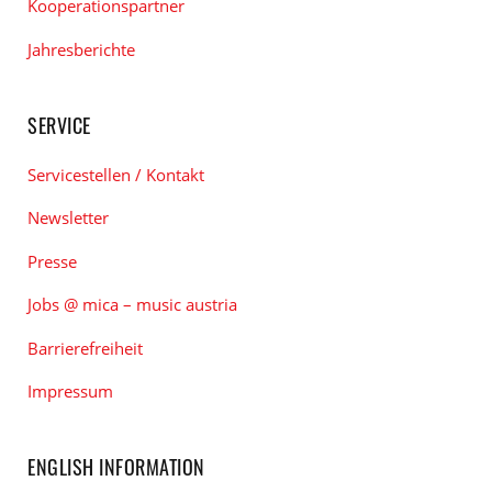
Kooperationspartner
Jahresberichte
SERVICE
Servicestellen / Kontakt
Newsletter
Presse
Jobs @ mica – music austria
Barrierefreiheit
Impressum
ENGLISH INFORMATION